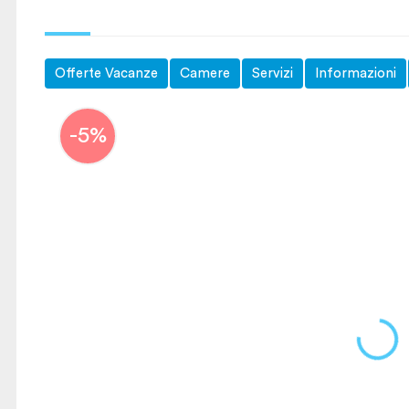
Offerte Vacanze
Camere
Servizi
Informazioni
-5%