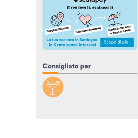
Consigliato per