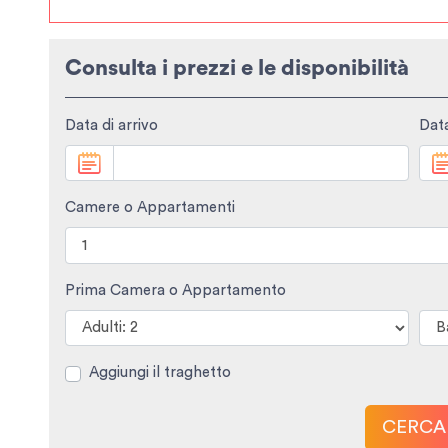
Consulta i prezzi e le disponibilità
Data di arrivo
Data
Camere o Appartamenti
Prima Camera o Appartamento
Aggiungi il traghetto
CERCA