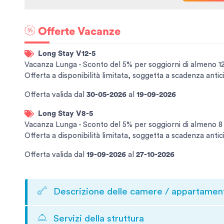
Offerte Vacanze
Long Stay V12-5
Vacanza Lunga - Sconto del 5% per soggiorni di almeno 12 no
Offerta a disponibilità limitata, soggetta a scadenza antic
Offerta valida
dal
30-05-2026
al
19-09-2026
Long Stay V8-5
Vacanza Lunga - Sconto del 5% per soggiorni di almeno 8 n
Offerta a disponibilità limitata, soggetta a scadenza antic
Offerta valida
dal
19-09-2026
al
27-10-2026
Descrizione delle camere / appartamen
Servizi della struttura