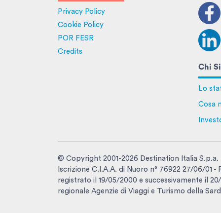
Privacy Policy
Cookie Policy
POR FESR
Credits
Chi S
Lo sta
Cosa n
Invest
© Copyright 2001-2026 Destination Italia S.p.a.
Iscrizione C.I.A.A. di Nuoro n° 76922 27/06/01 
registrato il 19/05/2000 e successivamente il 20/1
regionale Agenzie di Viaggi e Turismo della Sard