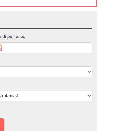
 di partenza