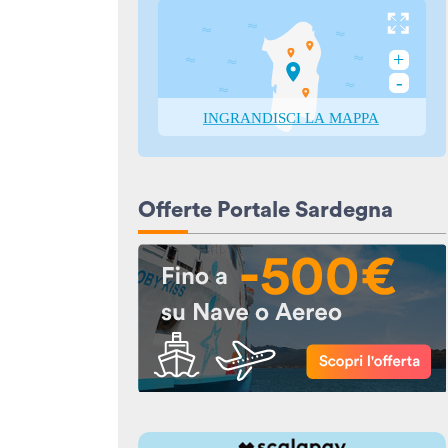
Offerte Portale Sardegna