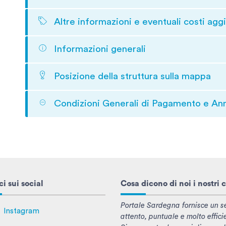
Altre informazioni e eventuali costi aggi
Informazioni generali
Posizione della struttura sulla mappa
Condizioni Generali di Pagamento e An
i sui social
Cosa dicono di noi i nostri c
Portale Sardegna fornisce un se
Instagram
attento, puntuale e molto effici