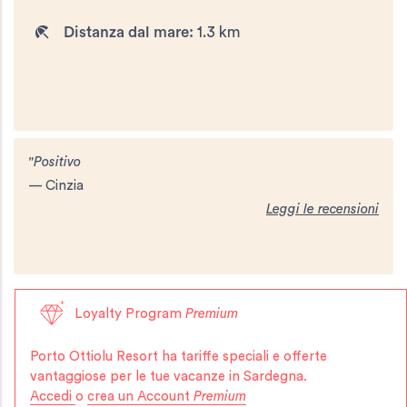
Distanza dal mare:
1.3 km
"Positivo
— Cinzia
Leggi le recensioni
Loyalty Program
Premium
Porto Ottiolu Resort
ha tariffe speciali e offerte
vantaggiose per le tue vacanze in Sardegna.
Accedi
o
crea un Account
Premium