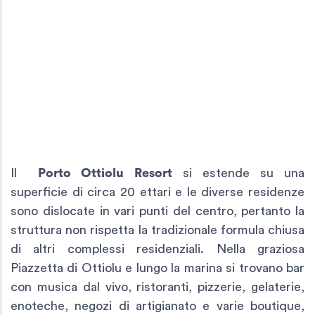
Il
Porto Ottiolu Resort
si estende su una
superficie di circa 20 ettari e le diverse residenze
sono dislocate in vari punti del centro, pertanto la
struttura non rispetta la tradizionale formula chiusa
di altri complessi residenziali. Nella graziosa
Piazzetta di Ottiolu e lungo la marina si trovano bar
con musica dal vivo, ristoranti, pizzerie, gelaterie,
enoteche, negozi di artigianato e varie boutique,