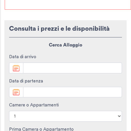
Consulta i prezzi e le disponibilità
Cerca Alloggio
Data di arrivo
Data di partenza
Camere o Appartamenti
Prima Camera o Appartamento