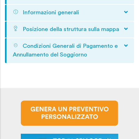
Informazioni generali
Posizione della struttura sulla mappa
Condizioni Generali di Pagamento e
Annullamento del Soggiorno