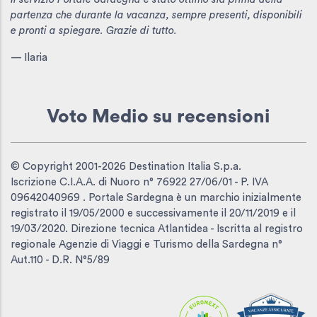
partenza che durante la vacanza, sempre presenti, disponibili
e pronti a spiegare. Grazie di tutto.
— Ilaria
Voto Medio
su recensioni
© Copyright 2001-2026 Destination Italia S.p.a.
Iscrizione C.I.A.A. di Nuoro n° 76922 27/06/01 - P. IVA
09642040969 . Portale Sardegna è un marchio inizialmente
registrato il 19/05/2000 e successivamente il 20/11/2019 e il
19/03/2020. Direzione tecnica Atlantidea - Iscritta al registro
regionale Agenzie di Viaggi e Turismo della Sardegna n°
Aut.110 - D.R. N°5/89