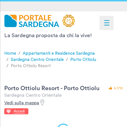
La Sardegna proposta da chi la vive!
Home
Appartamenti e Residence Sardegna
Sardegna Centro Orientale
Porto Ottiolu
Porto Ottiolu Resort
Porto Ottiolu Resort - Porto Ottiolu
6.7/10
Sardegna Centro Orientale
Vedi sulla mappa