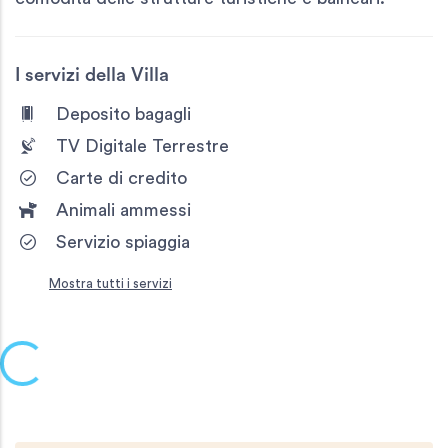
I servizi della Villa
Deposito bagagli
TV Digitale Terrestre
Carte di credito
Animali ammessi
Servizio spiaggia
Mostra tutti i servizi