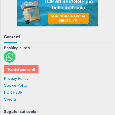
Contatti
Booking e Info
Scrivici una email
Privacy Policy
Cookie Policy
POR FESR
Credits
Seguici sui social