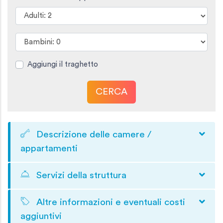
Aggiungi il traghetto
CERCA
Descrizione delle camere /
appartamenti
Servizi della struttura
Altre informazioni e eventuali costi
aggiuntivi