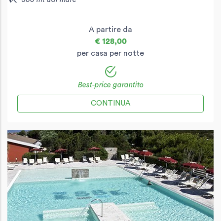
A partire da
€ 128,00
per casa per notte
Best-price garantito
CONTINUA