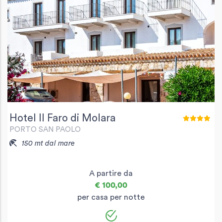
Hotel Il Faro di Molara
PORTO SAN PAOLO
150 mt dal mare
A partire da
€ 100,00
per casa per notte