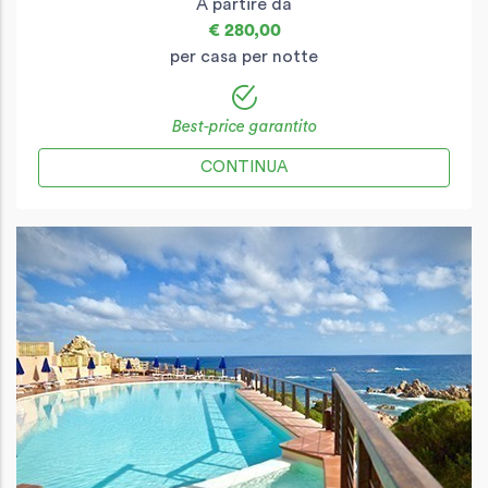
A partire da
€ 280,00
per casa per notte
Best-price garantito
CONTINUA