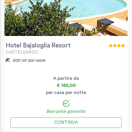
Hotel Bajaloglia Resort
CASTELSARDO
500 mt dal mare
A partire da
€ 180,00
per casa per notte
Best-price garantito
CONTINUA