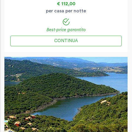
€ 112,00
per casa per notte
Best-price garantito
CONTINUA