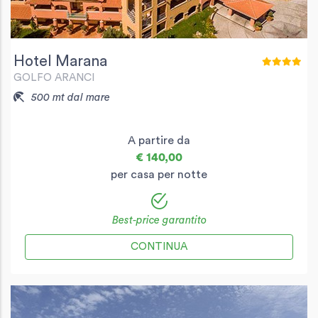
Hotel Marana
GOLFO ARANCI
500 mt dal mare
A partire da
€ 140,00
per casa per notte
Best-price garantito
CONTINUA