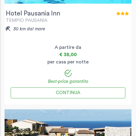
Hotel Pausania Inn
TEMPIO PAUSANIA
30 km dal mare
A partire da
€ 38,00
per casa per notte
Best-price garantito
CONTINUA