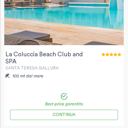
La Coluccia Beach Club and
SPA
SANTA TERESA GALLURA
100 mt dal mare
Best-price garantito
CONTINUA