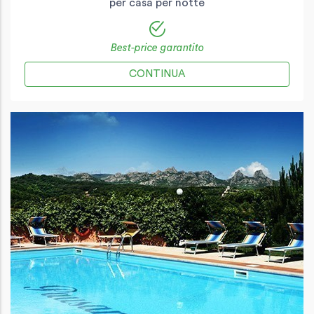
per casa per notte
Best-price garantito
CONTINUA