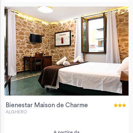
Bienestar Maison de Charme
ALGHERO
A partire da