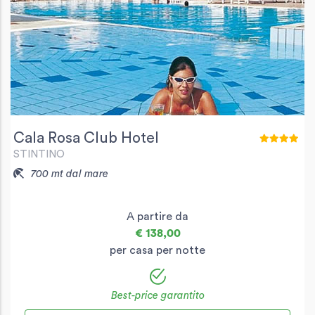
Cala Rosa Club Hotel
STINTINO
700 mt dal mare
A partire da
€ 138,00
per casa per notte
Best-price garantito