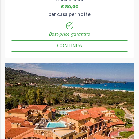
€ 80,00
per casa per notte
Best-price garantito
CONTINUA