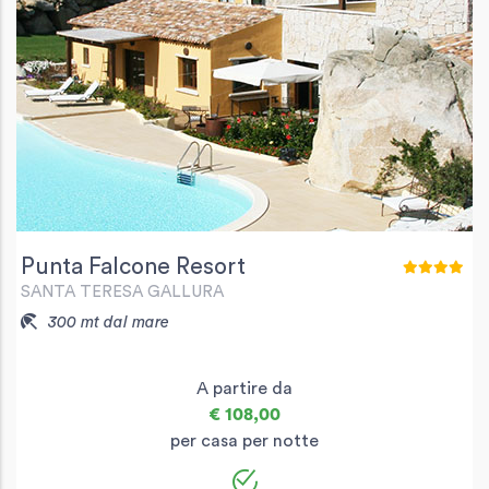
Punta Falcone Resort
SANTA TERESA GALLURA
300 mt dal mare
A partire da
€ 108,00
per casa per notte