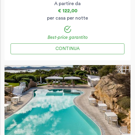
A partire da
€ 122,00
per casa per notte
Best-price garantito
CONTINUA