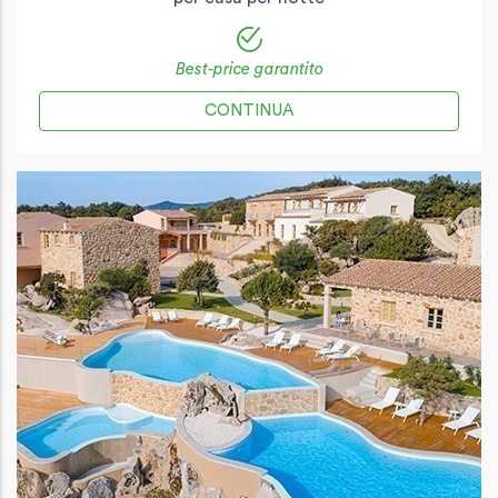
Best-price garantito
CONTINUA