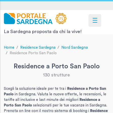
La Sardegna proposta da chi la vive!
Home
Residence Sardegna
Nord Sardegna
Residence Porto San Paolo
Residence a Porto San Paolo
130 strutture
Scegli la soluzione ideale per te tra i
Residence
a Porto San
Paolo
in Sardegna. Valuta le nuove offerte, le recensioni, le
tariffe all inclusive e last minute dei migliori
Residence
a
Porto San Paolo
selezionati per le tue vacanze in Sardegna.
Prenota on line con il nostro sistema di booking i
Residence