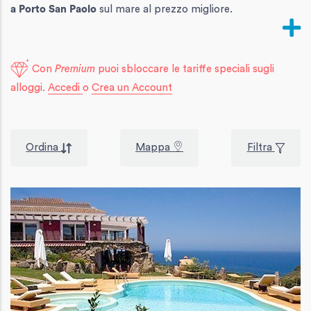
a Porto San Paolo
sul mare al prezzo migliore.
Con
Premium
puoi sbloccare le tariffe speciali sugli
alloggi.
Accedi
o
Crea un Account
Ordina
Mappa
Filtra