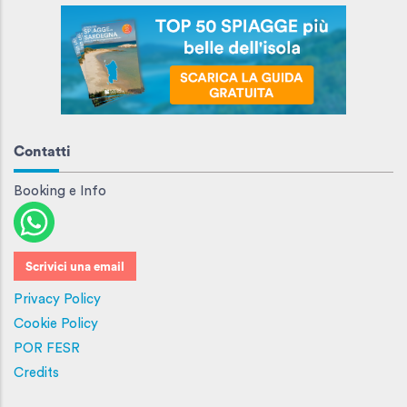
Contatti
Booking e Info
Scrivici una email
Privacy Policy
Cookie Policy
POR FESR
Credits