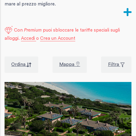
mare al prezzo migliore.
Con
Premium
puoi sbloccare le tariffe speciali sugli
alloggi.
Accedi
o
Crea un Account
Ordina
Mappa
Filtra