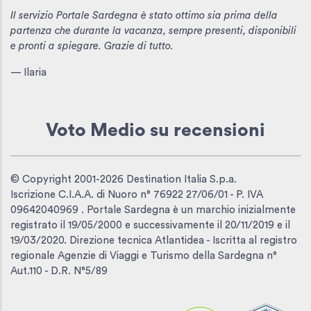
Il servizio Portale Sardegna è stato ottimo sia prima della
partenza che durante la vacanza, sempre presenti, disponibili
e pronti a spiegare. Grazie di tutto.
— Ilaria
Voto Medio
su recensioni
© Copyright 2001-2026 Destination Italia S.p.a.
Iscrizione C.I.A.A. di Nuoro n° 76922 27/06/01 - P. IVA
09642040969 . Portale Sardegna è un marchio inizialmente
registrato il 19/05/2000 e successivamente il 20/11/2019 e il
19/03/2020. Direzione tecnica Atlantidea - Iscritta al registro
regionale Agenzie di Viaggi e Turismo della Sardegna n°
Aut.110 - D.R. N°5/89