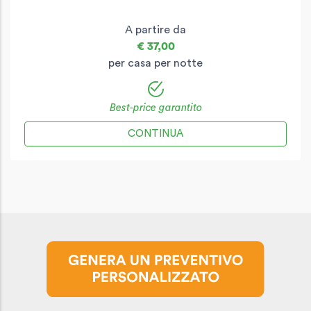
A partire da
€ 37,00
per casa per notte
Best-price garantito
CONTINUA