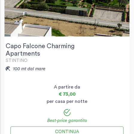
Capo Falcone Charming
Apartments
STINTINO
100 mt dal mare
A partire da
€ 73,00
per casa per notte
Best-price garantito
CONTINUA