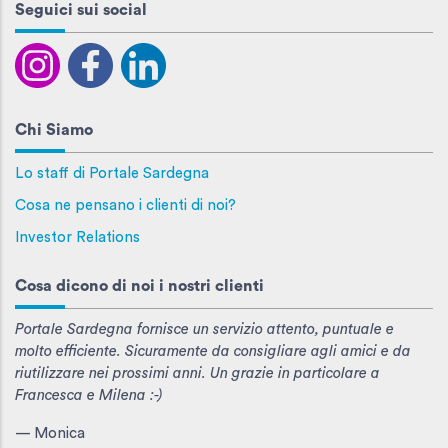
Seguici sui social
Chi Siamo
Lo staff di Portale Sardegna
Cosa ne pensano i clienti di noi?
Investor Relations
Cosa dicono di noi i nostri clienti
Portale Sardegna fornisce un servizio attento, puntuale e
molto efficiente. Sicuramente da consigliare agli amici e da
riutilizzare nei prossimi anni. Un grazie in particolare a
Francesca e Milena :-)
— Monica