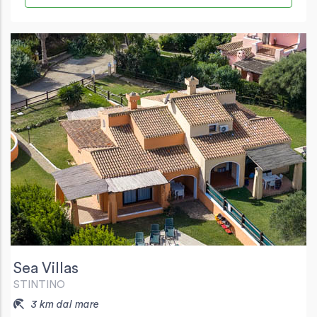
Sea Villas
STINTINO
3 km dal mare