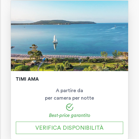
TIMI AMA
A partire da
per camera per notte
Best-price garantito
VERIFICA DISPONIBILITÀ