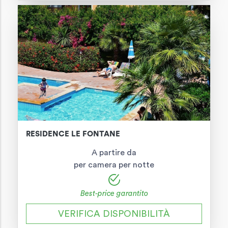
RESIDENCE LE FONTANE
A partire da
per camera per notte
Best-price garantito
VERIFICA DISPONIBILITÀ