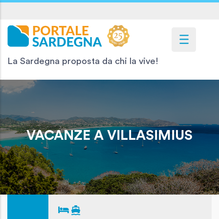
La Sardegna proposta da chi la vive!
VACANZE A VILLASIMIUS