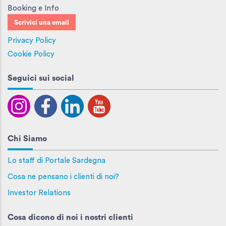
Booking e Info
Scrivici una email
Privacy Policy
Cookie Policy
Seguici sui social
Chi Siamo
Lo staff di Portale Sardegna
Cosa ne pensano i clienti di noi?
Investor Relations
Cosa dicono di noi i nostri clienti