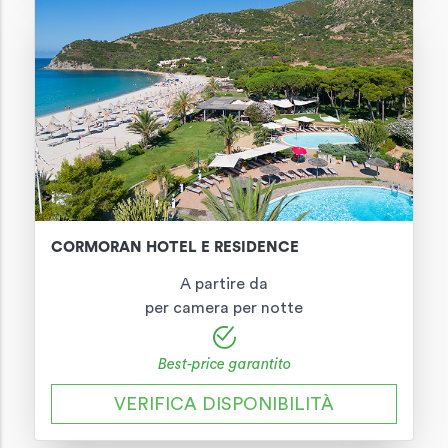
CORMORAN HOTEL E RESIDENCE
A partire da
per camera per notte
Best-price garantito
VERIFICA DISPONIBILITÀ