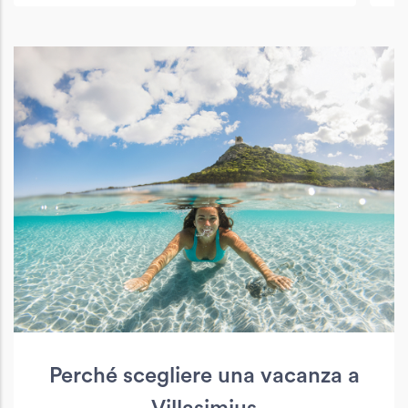
Perché scegliere una vacanza a