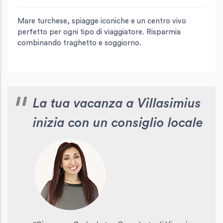
Mare turchese, spiagge iconiche e un centro vivo
perfetto per ogni tipo di viaggiatore. Risparmia
combinando traghetto e soggiorno.
La tua vacanza a Villasimius
inizia con un consiglio locale