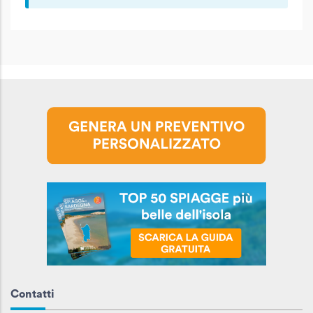
Contatti