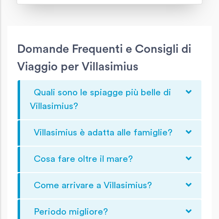
Domande Frequenti e Consigli di
Viaggio per Villasimius
Quali sono le spiagge più belle di
Villasimius?
Villasimius è adatta alle famiglie?
Cosa fare oltre il mare?
Come arrivare a Villasimius?
Periodo migliore?