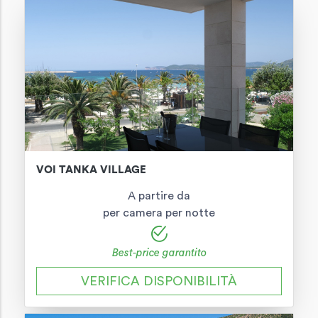
VOI TANKA VILLAGE
A partire da
per camera per notte
Best-price garantito
VERIFICA DISPONIBILITÀ