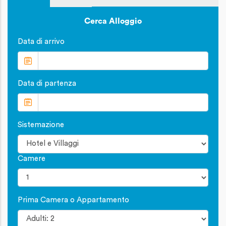
Cerca Alloggio
Data di arrivo
Data di partenza
Sistemazione
Camere
Prima Camera o Appartamento