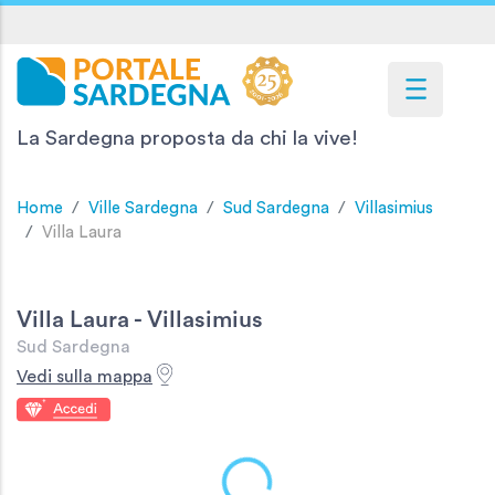
La Sardegna proposta da chi la vive!
Home
Ville Sardegna
Sud Sardegna
Villasimius
Villa Laura
Villa Laura - Villasimius
Sud Sardegna
Vedi sulla mappa