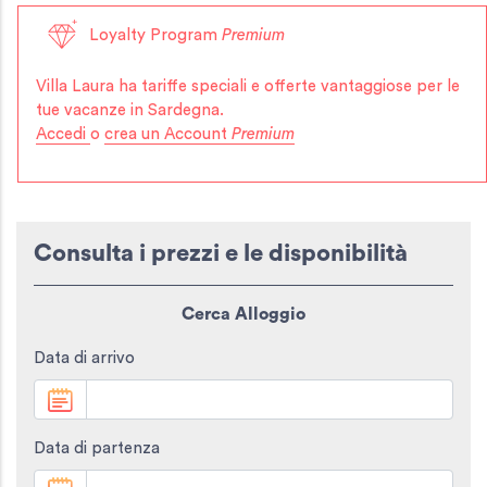
Loyalty Program
Premium
Villa Laura
ha tariffe speciali e offerte vantaggiose per le
tue vacanze in Sardegna.
Accedi
o
crea un Account
Premium
Consulta i prezzi e le disponibilità
Cerca Alloggio
Data di arrivo
Data di partenza