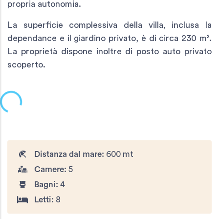
propria autonomia.
La superficie complessiva della villa, inclusa la
dependance e il giardino privato, è di circa 230 m².
La proprietà dispone inoltre di posto auto privato
scoperto.
Distanza dal mare:
600 mt
Camere:
5
Bagni:
4
Letti:
8