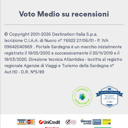
Voto Medio
su recensioni
© Copyright 2001-2026 Destination Italia S.p.a.
Iscrizione C.I.A.A. di Nuoro n° 76922 27/06/01 - P. IVA
09642040969 . Portale Sardegna è un marchio inizialmente
registrato il 19/05/2000 e successivamente il 20/11/2019 e il
19/03/2020. Direzione tecnica Atlantidea - Iscritta al registro
regionale Agenzie di Viaggi e Turismo della Sardegna n°
Aut.110 - D.R. N°5/89