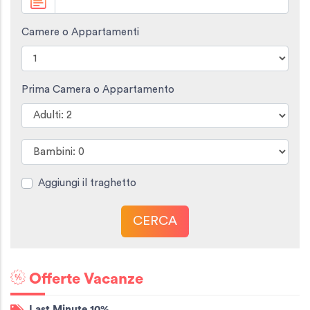
Camere o Appartamenti
Prima Camera o Appartamento
Aggiungi il traghetto
CERCA
Offerte Vacanze
Last Minute 10%