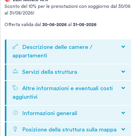
Sconto del 10% per le prenotazioni con soggiorno dal 30/06
al 31/08/2026!
Offerta valida
dal
30-06-2026
al
31-08-2026
Descrizione delle camere /
appartamenti
Servizi della struttura
Altre informazioni e eventuali costi
aggiuntivi
Informazioni generali
Posizione della struttura sulla mappa