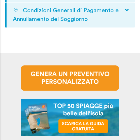
Condizioni Generali di Pagamento e
Annullamento del Soggiorno