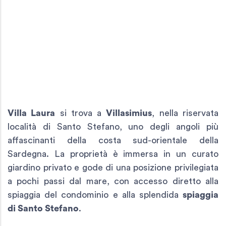
Villa Laura
si trova a
Villasimius
, nella riservata
località di Santo Stefano, uno degli angoli più
affascinanti della costa sud-orientale della
Sardegna. La proprietà è immersa in un curato
giardino privato e gode di una posizione privilegiata
a pochi passi dal mare, con accesso diretto alla
spiaggia del condominio e alla splendida
spiaggia
di Santo Stefano
.