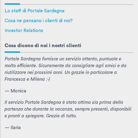
Lo staff di Portale Sardegna
Cosa ne pensano i clienti di noi?
Investor Relations
Cosa dicono di noi i nostri clienti
Portale Sardegna fornisce un servizio attento, puntuale e
molto efficiente. Sicuramente da consigliare agli amici e da
riutilizzare nei prossimi anni. Un grazie in particolare a
Francesca e Milena :-)
— Monica
Il servizio Portale Sardegna è stato ottimo sia prima della
partenza che durante la vacanza, sempre presenti, disponibili
e pronti a spiegare. Grazie di tutto.
— Ilaria