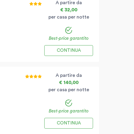
A partire da
€ 32,00
per casa per notte
Best-price garantito
CONTINUA
A partire da
€ 140,00
per casa per notte
Best-price garantito
CONTINUA