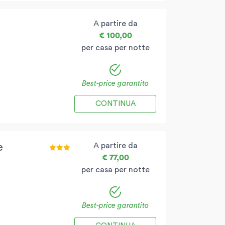
A partire da
€ 100,00
per casa per notte
Best-price garantito
CONTINUA
A partire da
e
€ 77,00
per casa per notte
Best-price garantito