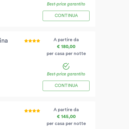
Best-price garantito
CONTINUA
A partire da
ina
€ 180,00
per casa per notte
Best-price garantito
CONTINUA
A partire da
€ 145,00
per casa per notte