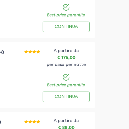
Best-price garantito
CONTINUA
A partire da
Ba
€ 175,00
per casa per notte
Best-price garantito
CONTINUA
A partire da
a
€ 88,00