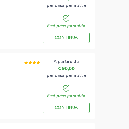
per casa per notte
Best-price garantito
CONTINUA
A partire da
€ 90,00
per casa per notte
Best-price garantito
CONTINUA