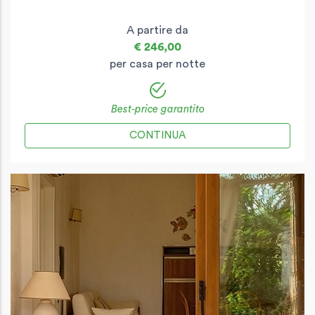
A partire da
€ 246,00
per casa per notte
Best-price garantito
CONTINUA