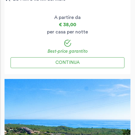
A partire da
€ 38,00
per casa per notte
Best-price garantito
CONTINUA