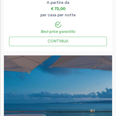
A partire da
€ 72,00
per casa per notte
Best-price garantito
CONTINUA