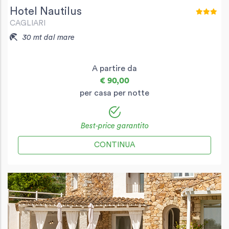
Hotel Nautilus
CAGLIARI
30 mt dal mare
A partire da
€ 90,00
per casa per notte
Best-price garantito
CONTINUA