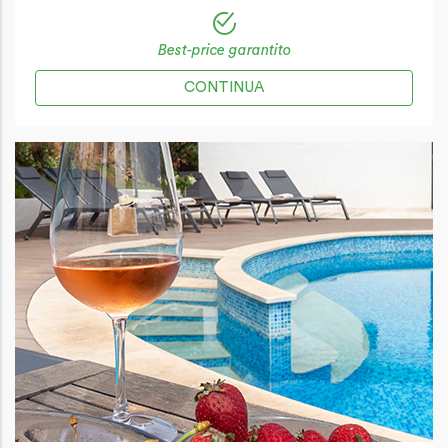
Best-price garantito
CONTINUA