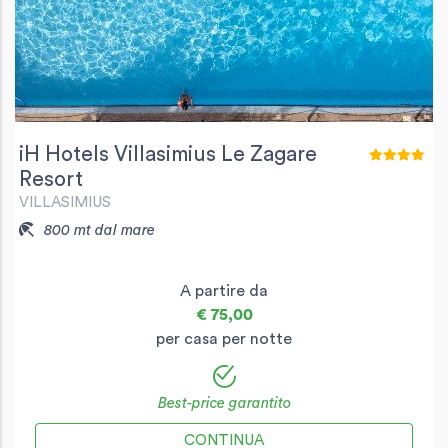
iH Hotels Villasimius Le Zagare
Resort
VILLASIMIUS
800 mt dal mare
A partire da
€ 75,00
per casa per notte
Best-price garantito
CONTINUA