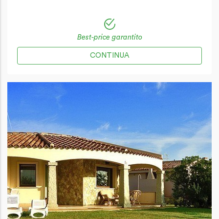
Best-price garantito
CONTINUA