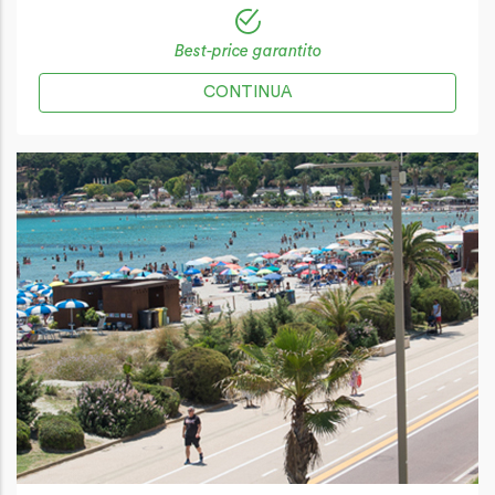
Best-price garantito
CONTINUA