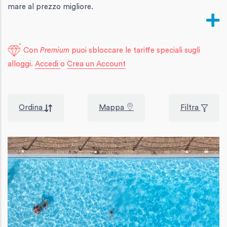
mare al prezzo migliore.
Con
Premium
puoi sbloccare le tariffe speciali sugli
alloggi.
Accedi
o
Crea un Account
Ordina
Mappa
Filtra