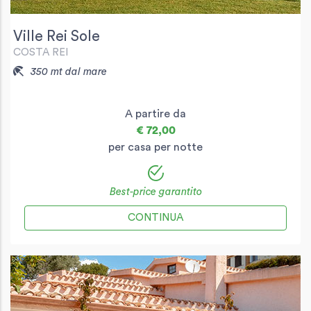
Ville Rei Sole
COSTA REI
350 mt dal mare
A partire da
€ 72,00
per casa per notte
Best-price garantito
CONTINUA