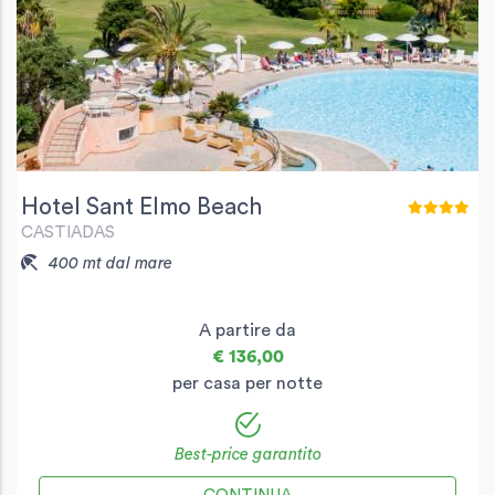
Hotel Sant Elmo Beach
CASTIADAS
400 mt dal mare
A partire da
€ 136,00
per casa per notte
Best-price garantito