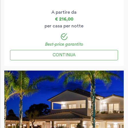
A partire da
€ 216,00
per casa per notte
Best-price garantito
CONTINUA