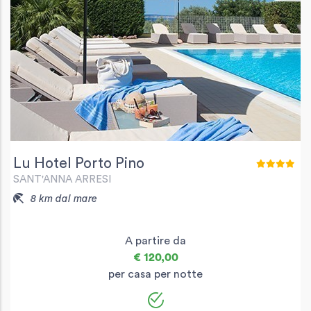
Lu Hotel Porto Pino
SANT'ANNA ARRESI
8 km dal mare
A partire da
€ 120,00
per casa per notte