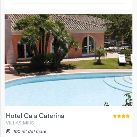
Hotel Cala Caterina
VILLASIMIUS
100 mt dal mare