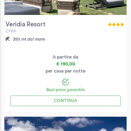
Veridia Resort
CHIA
350 mt dal mare
A partire da
€ 190,00
per casa per notte
Best-price garantito
CONTINUA