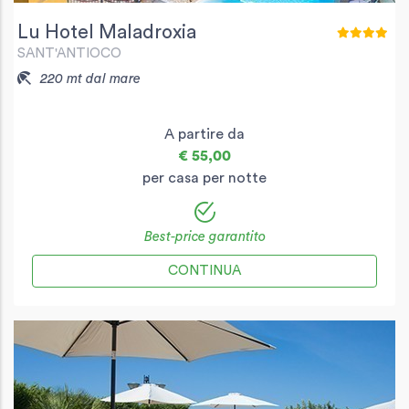
Lu Hotel Maladroxia
SANT'ANTIOCO
220 mt dal mare
A partire da
€ 55,00
per casa per notte
Best-price garantito
CONTINUA