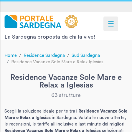
La Sardegna proposta da chi la vive!
Home
Residence Sardegna
Sud Sardegna
Residence Vacanze Sole Mare e Relax Iglesias
Residence Vacanze Sole Mare e
Relax a Iglesias
63 strutture
Scegli la soluzione ideale per te tra i
Residence Vacanze Sole
Mare e Relax
a Iglesias
in Sardegna. Valuta le nuove offerte,
le recensioni, le tariffe all inclusive e last minute dei migliori
Residence Vacanze Sole Mare e Relax
a Iglesias
selezionati