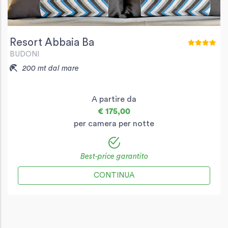
Resort Abbaia Ba
BUDONI
200 mt dal mare
A partire da
€ 175,00
per camera per notte
Best-price garantito
CONTINUA