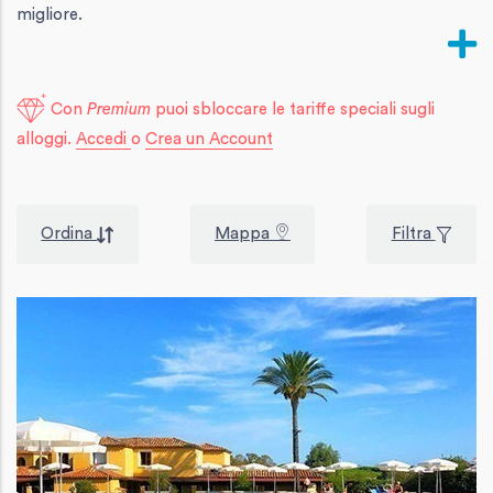
migliore.
Con
Premium
puoi sbloccare le tariffe speciali sugli
alloggi.
Accedi
o
Crea un Account
Ordina
Mappa
Filtra