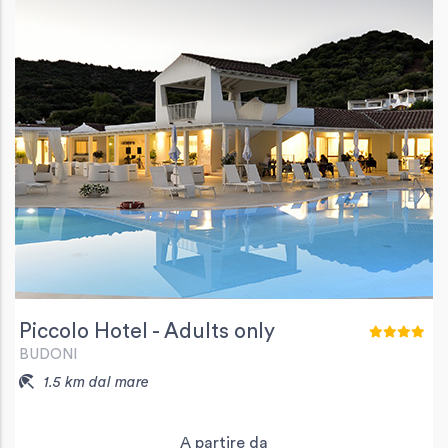
Piccolo Hotel - Adults only
BUDONI
1.5 km dal mare
A partire da