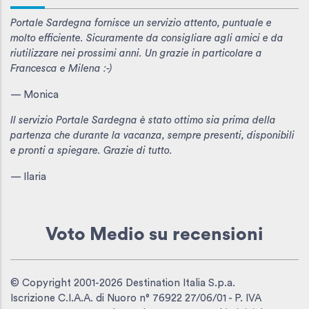
Portale Sardegna fornisce un servizio attento, puntuale e
molto efficiente. Sicuramente da consigliare agli amici e da
riutilizzare nei prossimi anni. Un grazie in particolare a
Francesca e Milena :-)
— Monica
Il servizio Portale Sardegna è stato ottimo sia prima della
partenza che durante la vacanza, sempre presenti, disponibili
e pronti a spiegare. Grazie di tutto.
— Ilaria
Voto Medio
su recensioni
© Copyright 2001-2026 Destination Italia S.p.a.
Iscrizione C.I.A.A. di Nuoro n° 76922 27/06/01 - P. IVA