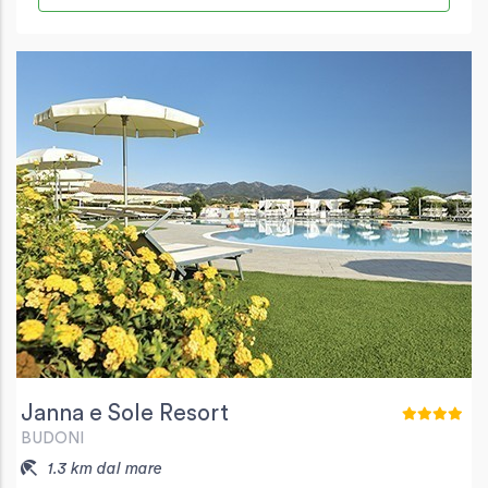
Janna e Sole Resort
BUDONI
1.3 km dal mare