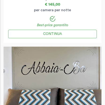
€ 145,00
per camera per notte
Best-price garantito
CONTINUA