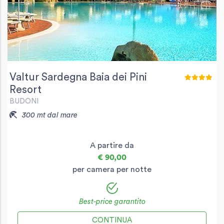
Valtur Sardegna Baia dei Pini
Resort
BUDONI
300 mt dal mare
A partire da
€ 90,00
per camera per notte
Best-price garantito
CONTINUA