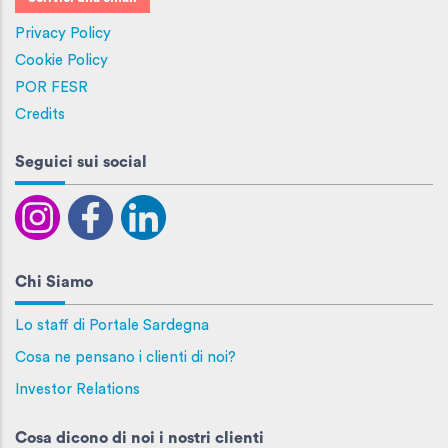
Privacy Policy
Cookie Policy
POR FESR
Credits
Seguici sui social
Chi Siamo
Lo staff di Portale Sardegna
Cosa ne pensano i clienti di noi?
Investor Relations
Cosa dicono di noi i nostri clienti