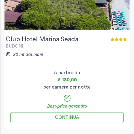
Club Hotel Marina Seada
BUDONI
20 mt dal mare
A partire da
€ 180,00
per camera per notte
Best-price garantito
CONTINUA