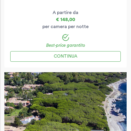
A partire da
€ 148,00
per camera per notte
Best-price garantito
CONTINUA