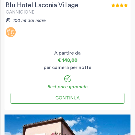
Blu Hotel Laconia Village
CANNIGIONE
100 mt dal mare
A partire da
€ 148,00
per camera per notte
Best-price garantito
CONTINUA