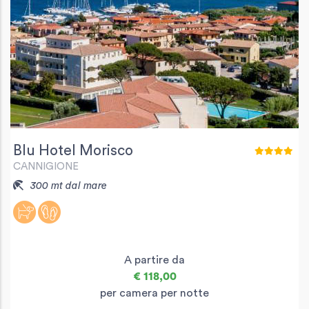
Blu Hotel Morisco
CANNIGIONE
300 mt dal mare
A partire da
€ 118,00
per camera per notte