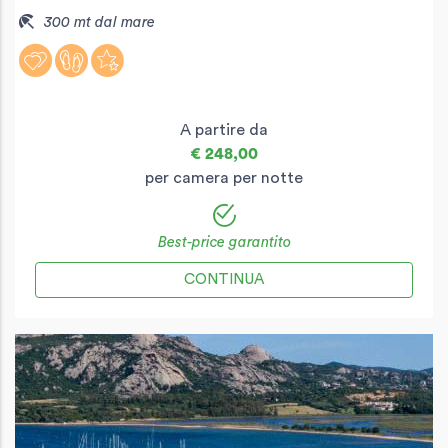
300 mt dal mare
A partire da
€ 248,00
per camera per notte
Best-price garantito
CONTINUA