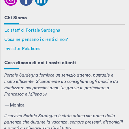
Chi Siamo
Lo staff di Portale Sardegna
Cosa ne pensano i clienti di noi?
Investor Relations
Cosa dicono di noi i nostri clienti
Portale Sardegna fornisce un servizio attento, puntuale e
molto efficiente. Sicuramente da consigliare agli amici e da
riutilizzare nei prossimi anni. Un grazie in particolare a
Francesca e Milena :-)
— Monica
Il servizio Portale Sardegna è stato ottimo sia prima della
partenza che durante la vacanza, sempre presenti, disponibili
e pronti a spiegare. Grazie di tutto.