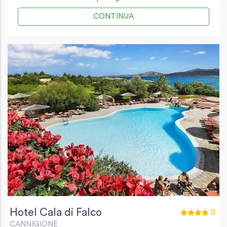
CONTINUA
Hotel Cala di Falco
S
CANNIGIONE