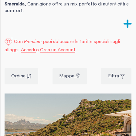
Smeralda
, Cannigione offre un mix perfetto di autenticità e
comfort.
Con
Premium
puoi sbloccare le tariffe speciali sugli
alloggi.
Accedi
o
Crea un Account
Ordina
Mappa
Filtra