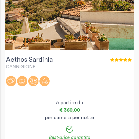
Aethos Sardinia
CANNIGIONE
A partire da
€ 360,00
per camera per notte
Best-price garantito