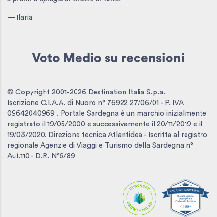
— Ilaria
Voto Medio
su recensioni
© Copyright 2001-2026 Destination Italia S.p.a.
Iscrizione C.I.A.A. di Nuoro n° 76922 27/06/01 - P. IVA
09642040969 . Portale Sardegna è un marchio inizialmente
registrato il 19/05/2000 e successivamente il 20/11/2019 e il
19/03/2020. Direzione tecnica Atlantidea - Iscritta al registro
regionale Agenzie di Viaggi e Turismo della Sardegna n°
Aut.110 - D.R. N°5/89