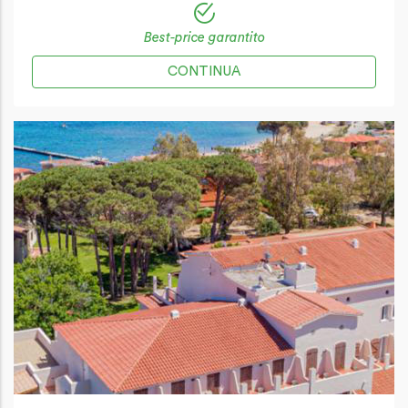
Best-price garantito
CONTINUA