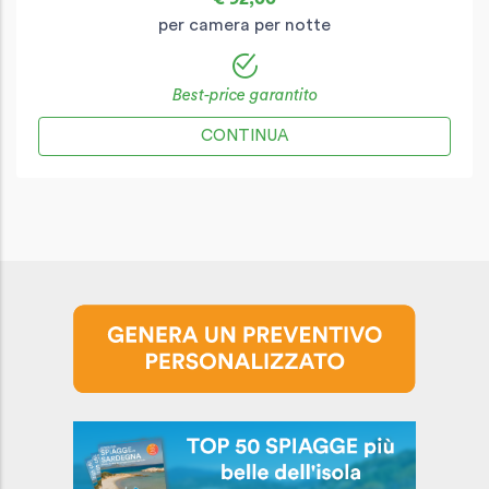
per camera per notte
Best-price garantito
CONTINUA