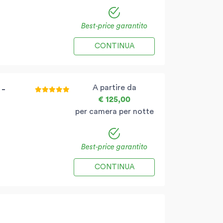
Best-price garantito
CONTINUA
A partire da
 -
€ 125,00
per camera per notte
Best-price garantito
CONTINUA