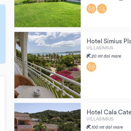
Hotel Simius Pl
VILLASIMIUS
20 mt dal mare
Hotel Cala Cate
VILLASIMIUS
100 mt dal mare