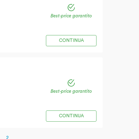
Best-price garantito
CONTINUA
Best-price garantito
CONTINUA
2