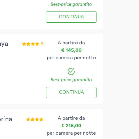
Best-price garantito
CONTINUA
A partire da
aya
S
€ 145,00
per camera per notte
Best-price garantito
CONTINUA
A partire da
rina
€ 216,00
per camera per notte