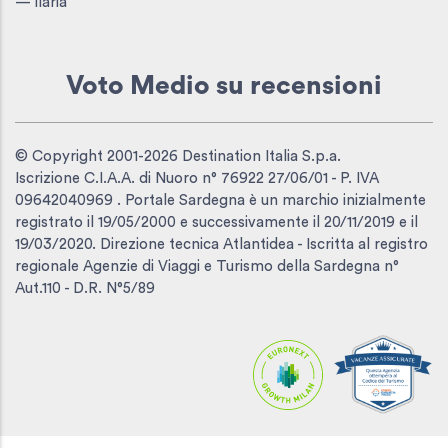
— Ilaria
Voto Medio
su recensioni
© Copyright 2001-2026 Destination Italia S.p.a.
Iscrizione C.I.A.A. di Nuoro n° 76922 27/06/01 - P. IVA
09642040969 . Portale Sardegna è un marchio inizialmente
registrato il 19/05/2000 e successivamente il 20/11/2019 e il
19/03/2020. Direzione tecnica Atlantidea - Iscritta al registro
regionale Agenzie di Viaggi e Turismo della Sardegna n°
Aut.110 - D.R. N°5/89