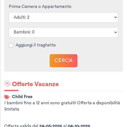
Prima Camera o Appartamento
Aggiungi il traghetto
CERCA
Offerte Vacanze
Child Free
I bambini fino a 12 anni sono gratuiti! Offerta a disponibilità
limitata
Offerta valida
dal
24-05-2026
al
04-10-2026