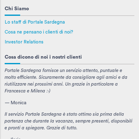
Chi Siamo
Lo staff di Portale Sardegna
Cosa ne pensano i clienti di noi?
Investor Relations
Cosa dicono di noi i nostri clienti
Portale Sardegna fornisce un servizio attento, puntuale e
molto efficiente. Sicuramente da consigliare agli amici e da
riutilizzare nei prossimi anni. Un grazie in particolare a
Francesca e Milena :-)
— Monica
Il servizio Portale Sardegna è stato ottimo sia prima della
partenza che durante la vacanza, sempre presenti, disponibili
e pronti a spiegare. Grazie di tutto.