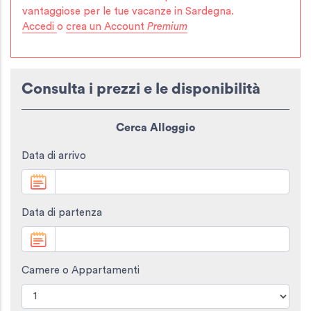
vantaggiose per le tue vacanze in Sardegna.
Accedi
o
crea un Account
Premium
Consulta i prezzi e le disponibilità
Cerca Alloggio
Data di arrivo
Data di partenza
Camere o Appartamenti