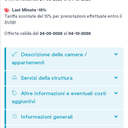
Last Minute -15%
Tariffe scontate del 15% per prenotazioni effettuate entro il
31/08!
Offerta valida
dal
24-05-2026
al
04-10-2026
Descrizione delle camere /
appartamenti
Servizi della struttura
Altre informazioni e eventuali costi
aggiuntivi
Informazioni generali