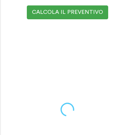
CALCOLA IL PREVENTIVO