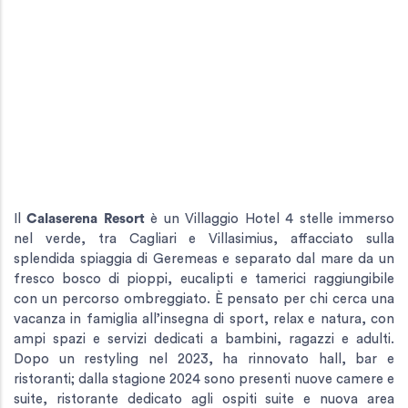
Il
Calaserena Resort
è un Villaggio Hotel 4 stelle immerso
nel verde, tra Cagliari e Villasimius, affacciato sulla
splendida spiaggia di Geremeas e separato dal mare da un
fresco bosco di pioppi, eucalipti e tamerici raggiungibile
con un percorso ombreggiato. È pensato per chi cerca una
vacanza in famiglia all’insegna di sport, relax e natura, con
ampi spazi e servizi dedicati a bambini, ragazzi e adulti.
Dopo un restyling nel 2023, ha rinnovato hall, bar e
ristoranti; dalla stagione 2024 sono presenti nuove camere e
suite, ristorante dedicato agli ospiti suite e nuova area