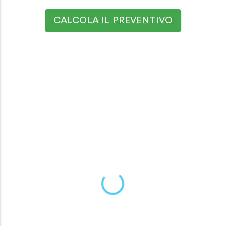
CALCOLA IL PREVENTIVO