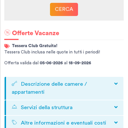
CERCA
Offerte Vacanze
Tessera Club Gratuita!
Tessera Club inclusa nelle quote in tutti i periodi!
Offerta valida
dal
05-06-2026
al
18-09-2026
Descrizione delle camere /
appartamenti
Servizi della struttura
Altre informazioni e eventuali costi