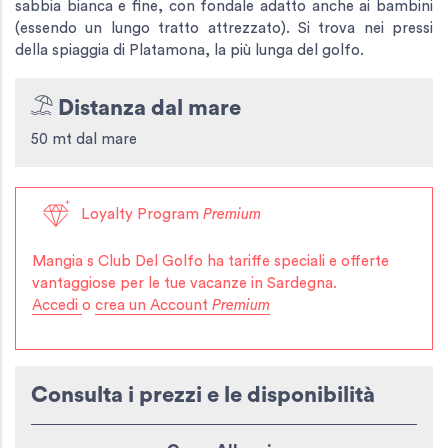
sabbia bianca e fine, con fondale adatto anche ai bambini
(essendo un lungo tratto attrezzato). Si trova nei pressi
della spiaggia di Platamona, la più lunga del golfo.
Distanza dal mare
50 mt dal mare
Loyalty Program
Premium
Mangia s Club Del Golfo
ha tariffe speciali e offerte
vantaggiose per le tue vacanze in Sardegna.
Accedi
o
crea un Account
Premium
Consulta i prezzi e le disponibilità