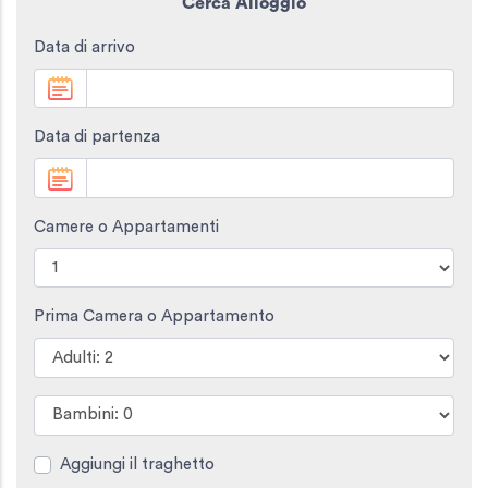
Cerca Alloggio
Data di arrivo
Data di partenza
Camere o Appartamenti
Prima Camera o Appartamento
Aggiungi il traghetto