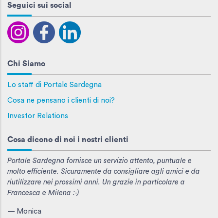
Seguici sui social
Chi Siamo
Lo staff di Portale Sardegna
Cosa ne pensano i clienti di noi?
Investor Relations
Cosa dicono di noi i nostri clienti
Portale Sardegna fornisce un servizio attento, puntuale e
molto efficiente. Sicuramente da consigliare agli amici e da
riutilizzare nei prossimi anni. Un grazie in particolare a
Francesca e Milena :-)
— Monica