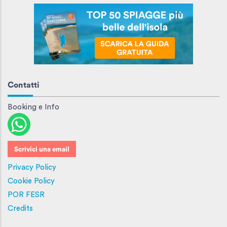
Contatti
Booking e Info
Scrivici una email
Privacy Policy
Cookie Policy
POR FESR
Credits