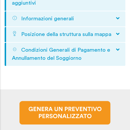
aggiuntivi
Informazioni generali
Posizione della struttura sulla mappa
Condizioni Generali di Pagamento e
Annullamento del Soggiorno