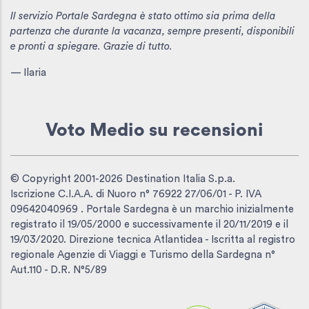
Il servizio Portale Sardegna è stato ottimo sia prima della
partenza che durante la vacanza, sempre presenti, disponibili
e pronti a spiegare. Grazie di tutto.
— Ilaria
Voto Medio
su recensioni
© Copyright 2001-2026 Destination Italia S.p.a.
Iscrizione C.I.A.A. di Nuoro n° 76922 27/06/01 - P. IVA
09642040969 . Portale Sardegna è un marchio inizialmente
registrato il 19/05/2000 e successivamente il 20/11/2019 e il
19/03/2020. Direzione tecnica Atlantidea - Iscritta al registro
regionale Agenzie di Viaggi e Turismo della Sardegna n°
Aut.110 - D.R. N°5/89