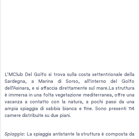
L’MClub Del Golfo si trova sulla costa settentrionale della
Sardegna, a Marina di Sorso, all’interno del Golfo
dell’Asinara, e si affaccia direttamente sul mare.La struttura
è immersa in una folta vegetazione mediterranea, offre una
vacanza a contatto con la natura, a pochi passi da una
ampia spiaggia di sabbia bianca e fine. Sono presenti 114
camere distribuite su due piani.
Spiaggia
: La spiaggia antistante la struttura è composta da