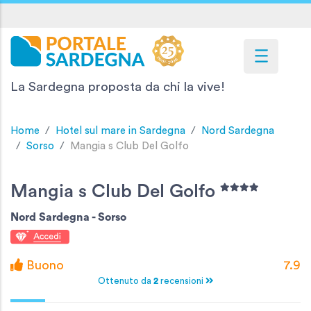
La Sardegna proposta da chi la vive!
Home
Hotel sul mare in Sardegna
Nord Sardegna
Sorso
Mangia s Club Del Golfo
Mangia s Club Del Golfo
Nord Sardegna -
Sorso
Buono
7.9
Ottenuto da
2
recensioni