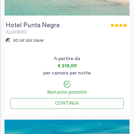
Hotel Punta Negra
ALGHERO
50 mt dal mare
A partire da
€ 218,00
per camera per notte
Best-price garantito
CONTINUA