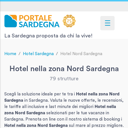
La Sardegna proposta da chi la vive!
Home
Hotel Sardegna
Hotel Nord Sardegna
Hotel nella zona Nord Sardegna
79 strutture
Scegli la soluzione ideale per te tra i
Hotel
nella zona Nord
Sardegna
in Sardegna. Valuta le nuove offerte, le recensioni,
le tariffe all inclusive e last minute dei migliori
Hotel
nella
zona Nord Sardegna
selezionati per le tue vacanze in
Sardegna. Prenota on line con il nostro sistema di booking i
Hotel
nella zona Nord Sardegna
sul mare al prezzo migliore.