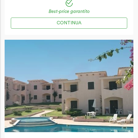
Best-price garantito
CONTINUA