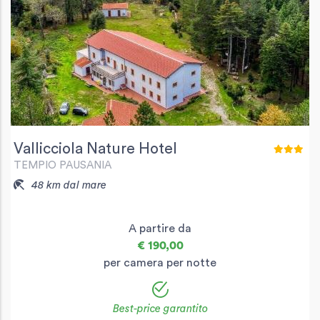
Vallicciola Nature Hotel
TEMPIO PAUSANIA
48 km dal mare
A partire da
€ 190,00
per camera per notte
Best-price garantito