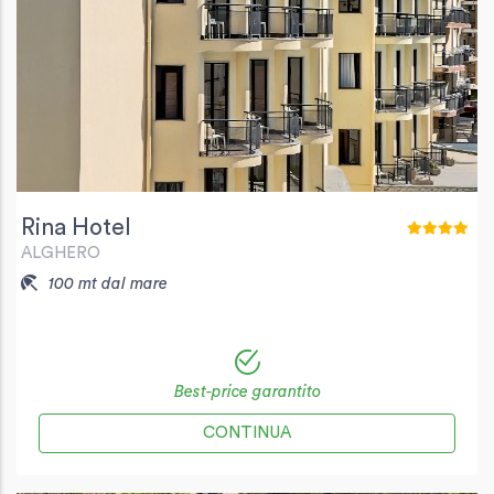
Rina Hotel
ALGHERO
100 mt dal mare
Best-price garantito
CONTINUA