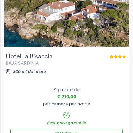
Hotel la Bisaccia
BAJA SARDINIA
300 mt dal mare
A partire da
€ 210,00
per camera per notte
Best-price garantito