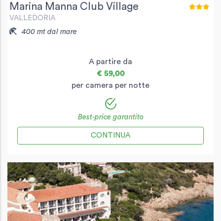
Marina Manna Club Village
VALLEDORIA
400 mt dal mare
A partire da
€ 59,00
per camera per notte
Best-price garantito
CONTINUA