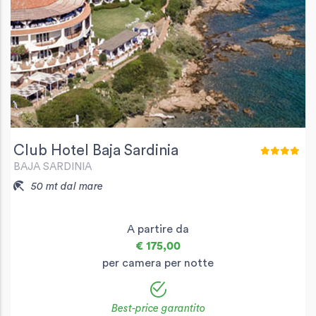
Club Hotel Baja Sardinia
BAJA SARDINIA
50 mt dal mare
A partire da
€ 175,00
per camera per notte
Best-price garantito