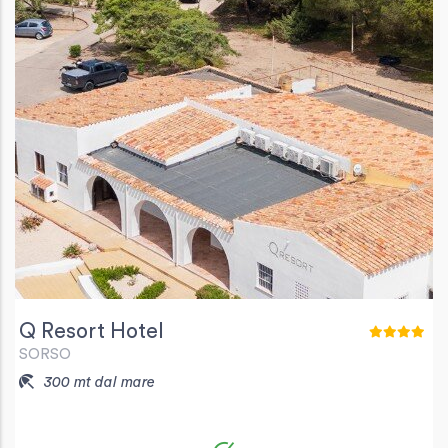
Q Resort Hotel
SORSO
300 mt dal mare