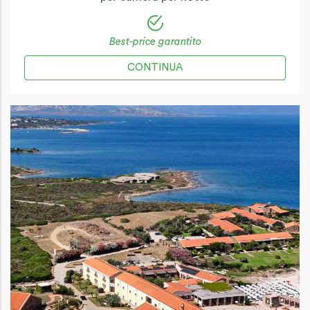
Best-price garantito
CONTINUA