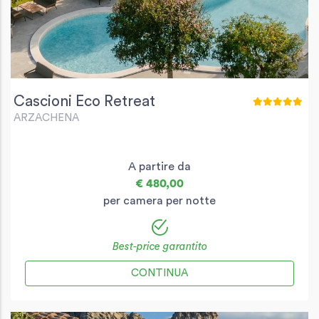
Cascioni Eco Retreat
ARZACHENA
A partire da
€ 480,00
per camera per notte
Best-price garantito
CONTINUA