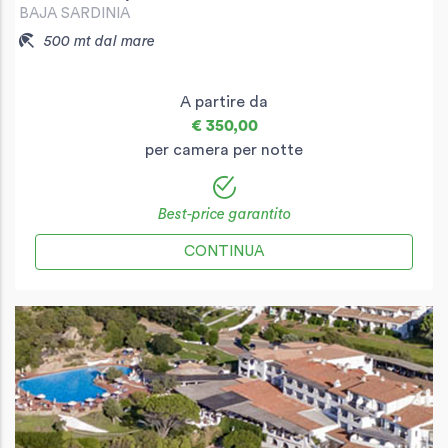
BAJA SARDINIA
500 mt dal mare
A partire da
€ 350,00
per camera per notte
Best-price garantito
CONTINUA