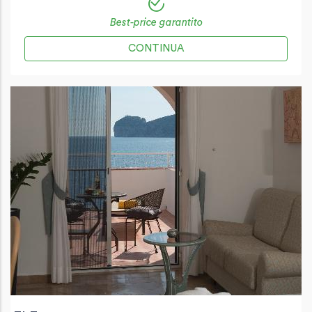
Best-price garantito
CONTINUA