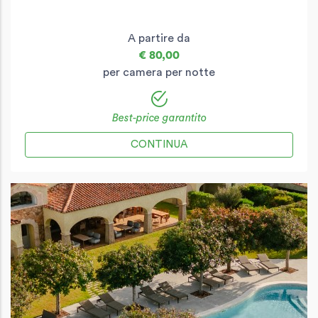
A partire da
€ 80,00
per camera per notte
Best-price garantito
CONTINUA