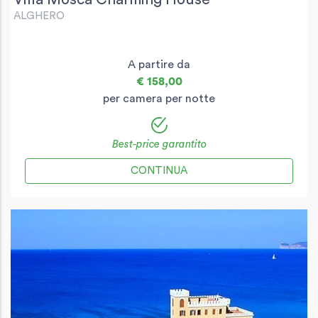
ALGHERO
A partire da
€ 158,00
per camera per notte
Best-price garantito
CONTINUA