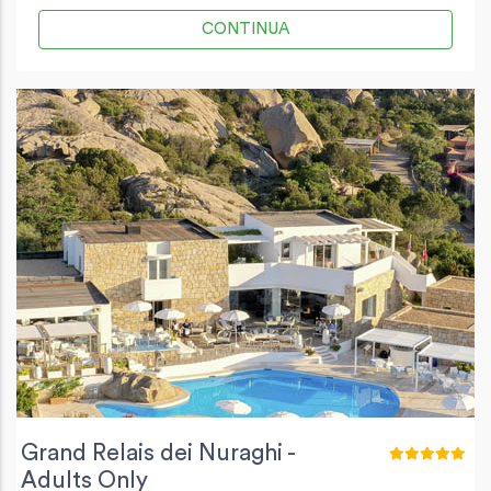
CONTINUA
Grand Relais dei Nuraghi -
Adults Only