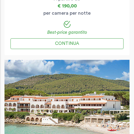
€ 190,00
per camera per notte
Best-price garantito
CONTINUA