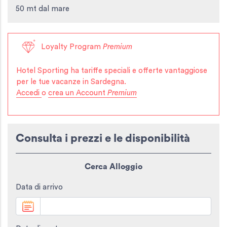
50 mt dal mare
Loyalty Program
Premium
Hotel Sporting
ha tariffe speciali e offerte vantaggiose
per le tue vacanze in Sardegna.
Accedi
o
crea un Account
Premium
Consulta i prezzi e le disponibilità
Cerca Alloggio
Data di arrivo