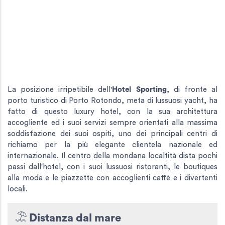
La posizione irripetibile dell'
Hotel Sporting
, di fronte al
porto turistico di Porto Rotondo, meta di lussuosi yacht, ha
fatto di questo luxury hotel, con la sua architettura
accogliente ed i suoi servizi sempre orientati alla massima
soddisfazione dei suoi ospiti, uno dei principali centri di
richiamo per la più elegante clientela nazionale ed
internazionale. Il centro della mondana localtità dista pochi
passi dall'hotel, con i suoi lussuosi ristoranti, le boutiques
alla moda e le piazzette con accoglienti caffè e i divertenti
locali.
Distanza dal mare