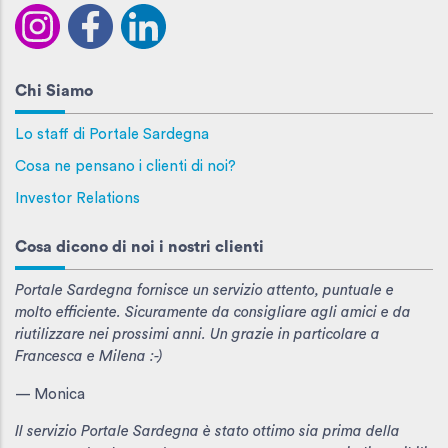
Chi Siamo
Lo staff di Portale Sardegna
Cosa ne pensano i clienti di noi?
Investor Relations
Cosa dicono di noi i nostri clienti
Portale Sardegna fornisce un servizio attento, puntuale e
molto efficiente. Sicuramente da consigliare agli amici e da
riutilizzare nei prossimi anni. Un grazie in particolare a
Francesca e Milena :-)
— Monica
Il servizio Portale Sardegna è stato ottimo sia prima della