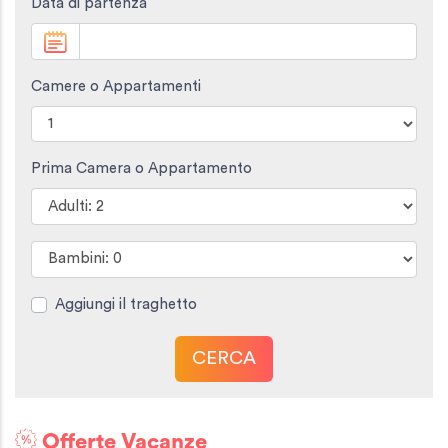
Data di partenza
Camere o Appartamenti
Prima Camera o Appartamento
Aggiungi il traghetto
CERCA
Offerte Vacanze