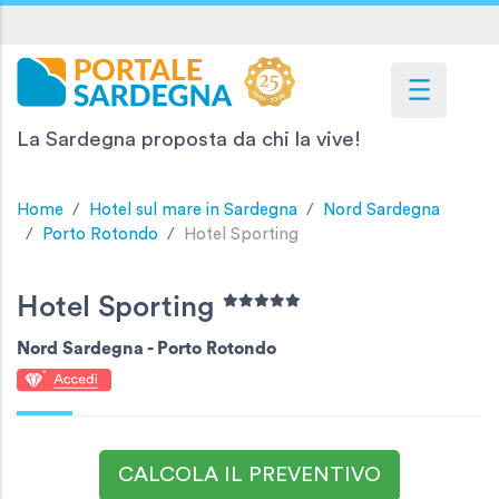
La Sardegna proposta da chi la vive!
Home
Hotel sul mare in Sardegna
Nord Sardegna
Porto Rotondo
Hotel Sporting
Hotel Sporting
Nord Sardegna -
Porto Rotondo
CALCOLA IL PREVENTIVO