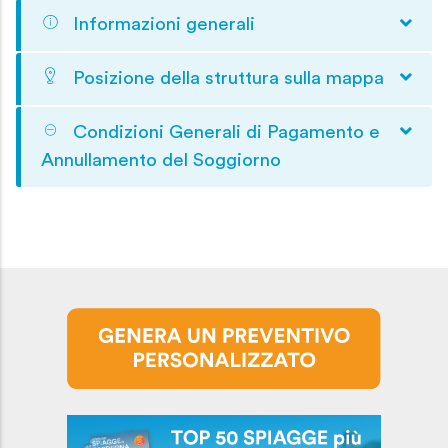
Informazioni generali
Posizione della struttura sulla mappa
Condizioni Generali di Pagamento e
Annullamento del Soggiorno