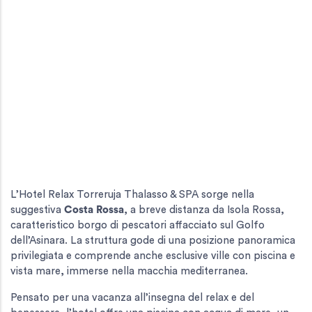
L’Hotel Relax Torreruja Thalasso & SPA sorge nella
suggestiva
Costa Rossa
, a breve distanza da Isola Rossa,
caratteristico borgo di pescatori affacciato sul Golfo
dell’Asinara. La struttura gode di una posizione panoramica
privilegiata e comprende anche esclusive ville con piscina e
vista mare, immerse nella macchia mediterranea.
Pensato per una vacanza all’insegna del relax e del