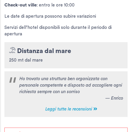
Check-out ville
: entro le ore 10:00
Le date di apertura possono subire variazioni
Servizi dell’hotel disponibili solo durante il periodo di
apertura
Distanza dal mare
250 mt dal mare
Ho trovato una struttura ben organizzata con
personale competente e disposto ad accogliere ogni
richiesta sempre con un sorriso
— Enrico
Leggi tutte le recensioni