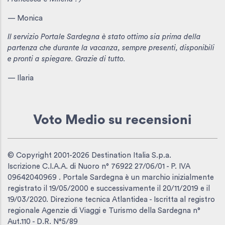
— Monica
Il servizio Portale Sardegna è stato ottimo sia prima della
partenza che durante la vacanza, sempre presenti, disponibili
e pronti a spiegare. Grazie di tutto.
— Ilaria
Voto Medio
su recensioni
© Copyright 2001-2026 Destination Italia S.p.a.
Iscrizione C.I.A.A. di Nuoro n° 76922 27/06/01 - P. IVA
09642040969 . Portale Sardegna è un marchio inizialmente
registrato il 19/05/2000 e successivamente il 20/11/2019 e il
19/03/2020. Direzione tecnica Atlantidea - Iscritta al registro
regionale Agenzie di Viaggi e Turismo della Sardegna n°
Aut.110 - D.R. N°5/89