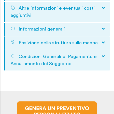
Altre informazioni e eventuali costi
aggiuntivi
Informazioni generali
Posizione della struttura sulla mappa
Condizioni Generali di Pagamento e
Annullamento del Soggiorno