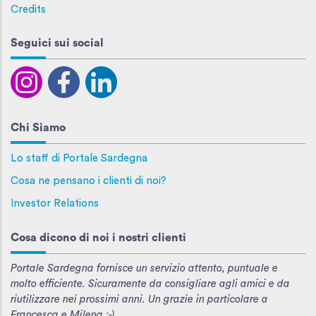
Credits
Seguici sui social
Chi Siamo
Lo staff di Portale Sardegna
Cosa ne pensano i clienti di noi?
Investor Relations
Cosa dicono di noi i nostri clienti
Portale Sardegna fornisce un servizio attento, puntuale e
molto efficiente. Sicuramente da consigliare agli amici e da
riutilizzare nei prossimi anni. Un grazie in particolare a
Francesca e Milena :-)