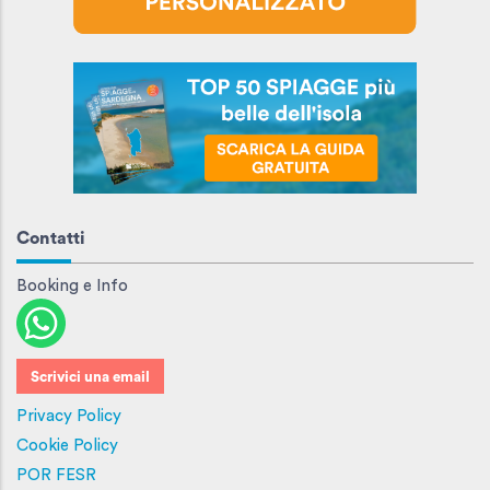
Contatti
Booking e Info
Scrivici una email
Privacy Policy
Cookie Policy
POR FESR