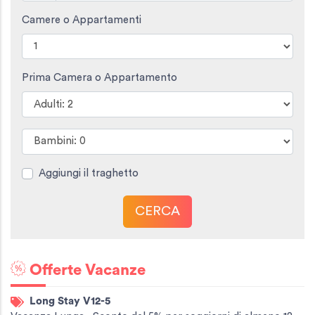
Camere o Appartamenti
Prima Camera o Appartamento
Aggiungi il traghetto
CERCA
Offerte Vacanze
Long Stay V12-5