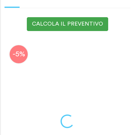
CALCOLA IL PREVENTIVO
-5%