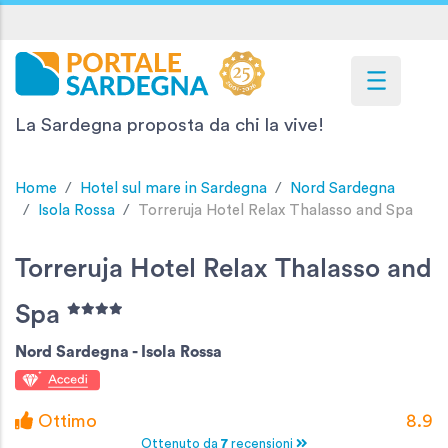
La Sardegna proposta da chi la vive!
Home
Hotel sul mare in Sardegna
Nord Sardegna
Isola Rossa
Torreruja Hotel Relax Thalasso and Spa
Torreruja Hotel Relax Thalasso and
Spa
Nord Sardegna -
Isola Rossa
Ottimo
8.9
Ottenuto da
7
recensioni