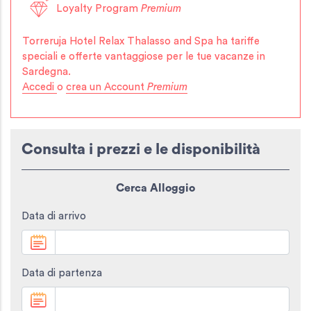
Loyalty Program
Premium
Torreruja Hotel Relax Thalasso and Spa
ha tariffe
speciali e offerte vantaggiose per le tue vacanze in
Sardegna.
Accedi
o
crea un Account
Premium
Consulta i prezzi e le disponibilità
Cerca Alloggio
Data di arrivo
Data di partenza