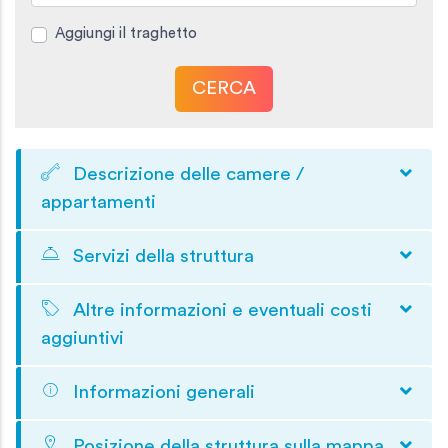
Aggiungi il traghetto
CERCA
Descrizione delle camere /
appartamenti
Servizi della struttura
Altre informazioni e eventuali costi
aggiuntivi
Informazioni generali
Posizione della struttura sulla mappa