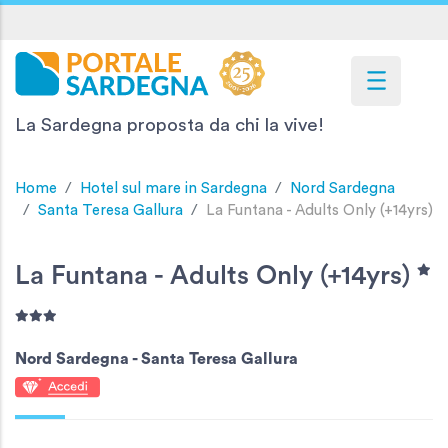
La Sardegna proposta da chi la vive!
Home
Hotel sul mare in Sardegna
Nord Sardegna
Santa Teresa Gallura
La Funtana - Adults Only (+14yrs)
La Funtana - Adults Only (+14yrs)
Nord Sardegna -
Santa Teresa Gallura