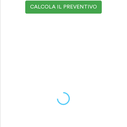
CALCOLA IL PREVENTIVO