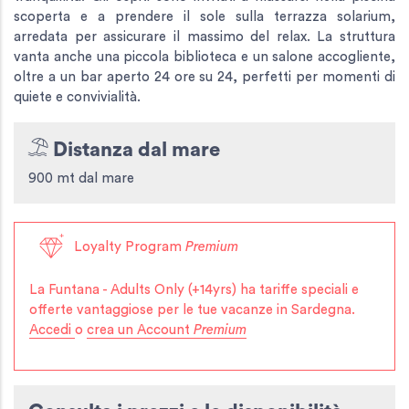
scoperta e a prendere il sole sulla terrazza solarium,
arredata per assicurare il massimo del relax. La struttura
vanta anche una piccola biblioteca e un salone accogliente,
oltre a un bar aperto 24 ore su 24, perfetti per momenti di
quiete e convivialità.
Distanza dal mare
900 mt dal mare
Loyalty Program
Premium
La Funtana - Adults Only (+14yrs)
ha tariffe speciali e
offerte vantaggiose per le tue vacanze in Sardegna.
Accedi
o
crea un Account
Premium