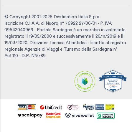
© Copyright 2001-2026 Destination Italia S.p.a.
Iscrizione C.I.A.A. di Nuoro n° 76922 27/06/01 - P. IVA
09642040969 . Portale Sardegna è un marchio inizialmente
registrato il 19/05/2000 e successivamente il 20/11/2019 e il
19/03/2020. Direzione tecnica Atlantidea - Iscritta al registro
regionale Agenzie di Viaggi e Turismo della Sardegna n°
Aut.110 - D.R. N°5/89