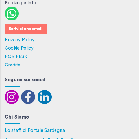
Booking e Info
Scrivici una email
Privacy Policy
Cookie Policy
POR FESR
Credits
Seguici sui social
Chi Siamo
Lo staff di Portale Sardegna