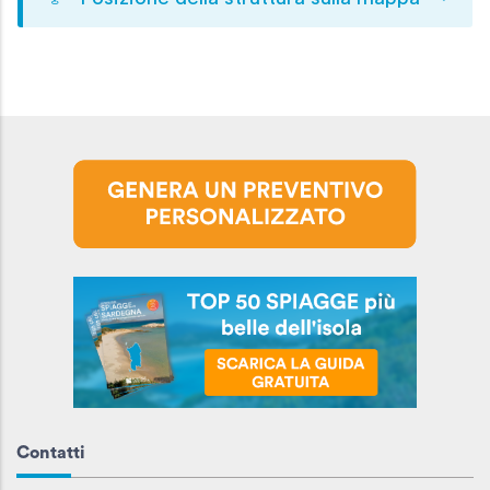
Contatti