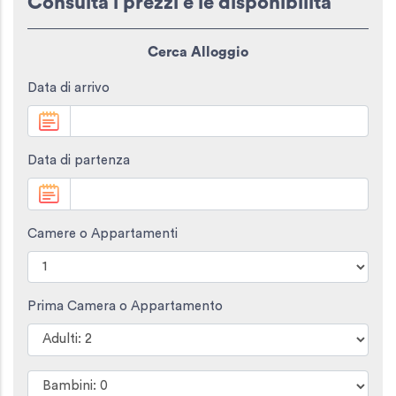
Consulta i prezzi e le disponibilità
Cerca Alloggio
Data di arrivo
Data di partenza
Camere o Appartamenti
Prima Camera o Appartamento