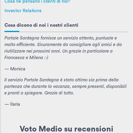
Cosa ne pensano i clienti di noi?
Investor Relations
Cosa dicono di noi i nostri clienti
Portale Sardegna fornisce un servizio attento, puntuale e
molto efficiente. Sicuramente da consigliare agli amici e da
riutilizzare nei prossimi anni. Un grazie in particolare a
Francesca e Milena :-)
— Monica
Il servizio Portale Sardegna è stato ottimo sia prima della
partenza che durante la vacanza, sempre presenti, disponibili
e pronti a spiegare. Grazie di tutto.
— Ilaria
Voto Medio
su recensioni