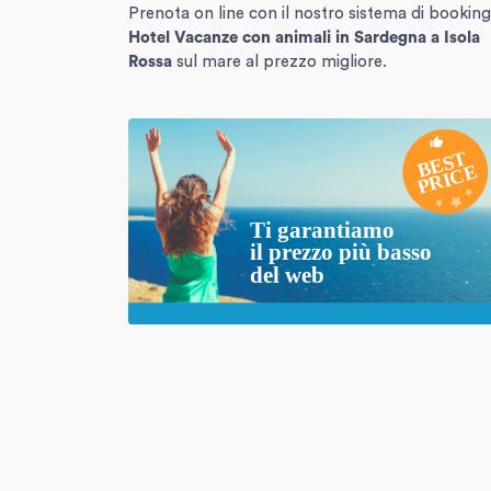
Prenota on line con il nostro sistema di booking
Hotel Vacanze con animali in Sardegna
a Isola
Rossa
sul mare al prezzo migliore.