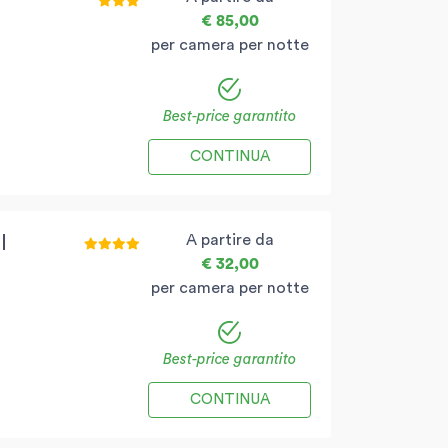
€ 85,00
per camera per notte
Best-price garantito
CONTINUA
A partire da
l
€ 32,00
per camera per notte
Best-price garantito
CONTINUA