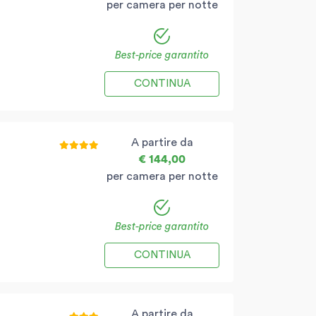
per camera per notte
Best-price garantito
CONTINUA
A partire da
€ 144,00
per camera per notte
Best-price garantito
CONTINUA
A partire da