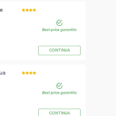
te
Best-price garantito
CONTINUA
ua
Best-price garantito
CONTINUA