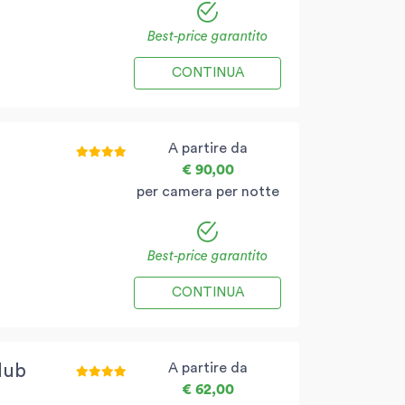
Best-price garantito
CONTINUA
A partire da
€ 90,00
per camera per notte
Best-price garantito
CONTINUA
A partire da
lub
€ 62,00