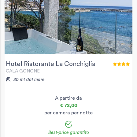
Hotel Ristorante La Conchiglia
CALA GONONE
30 mt dal mare
A partire da
€ 72,00
per camera per notte
Best-price garantito