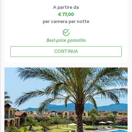
A partire da
€ 77,00
per camera per notte
Best-price garantito
CONTINUA