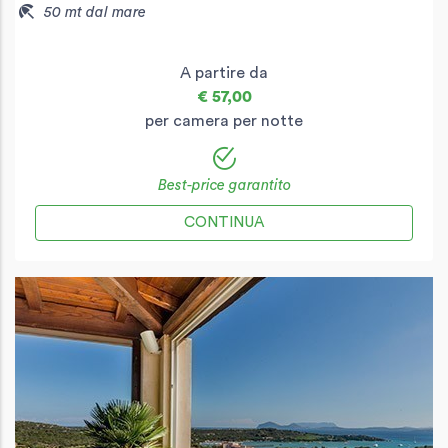
50 mt dal mare
A partire da
€ 57,00
per camera per notte
Best-price garantito
CONTINUA