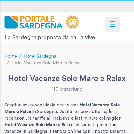
La Sardegna proposta da chi la vive!
Home
Hotel Sardegna
Hotel Vacanze Sole Mare e Relax
Hotel Vacanze Sole Mare e Relax
110 strutture
Scegli la soluzione ideale per te tra i
Hotel Vacanze Sole
Mare e Relax
in Sardegna. Valuta le nuove offerte, le
recensioni, le tariffe all inclusive e last minute dei migliori
Hotel Vacanze Sole Mare e Relax
selezionati per le tue
vacanze in Sardegna. Prenota on line con il nostro sistema