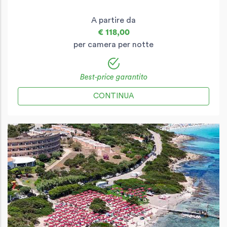
A partire da
€ 118,00
per camera per notte
Best-price garantito
CONTINUA