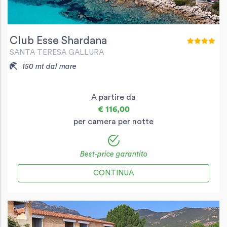
Club Esse Shardana
SANTA TERESA GALLURA
150 mt dal mare
A partire da
€ 116,00
per camera per notte
Best-price garantito
CONTINUA