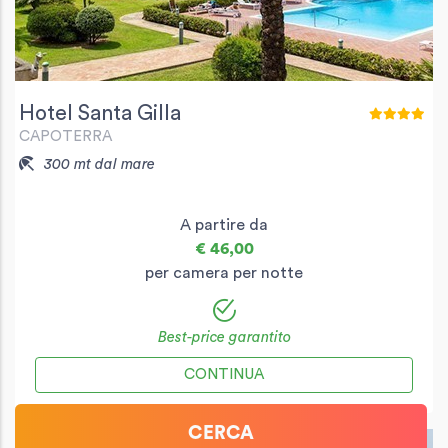
Hotel Santa Gilla
CAPOTERRA
300 mt dal mare
A partire da
€ 46,00
per camera per notte
Best-price garantito
CONTINUA
CERCA