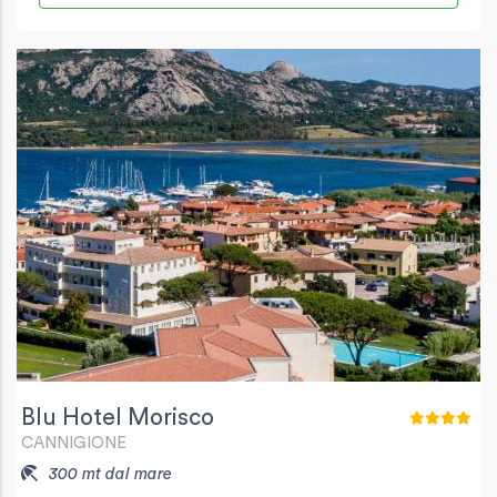
Blu Hotel Morisco
CANNIGIONE
300 mt dal mare