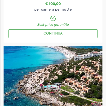
€ 100,00
per camera per notte
Best-price garantito
CONTINUA