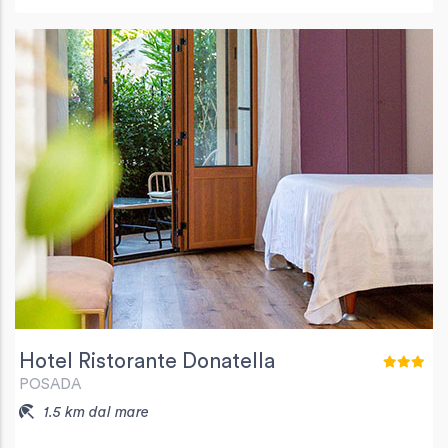
Hotel Ristorante Donatella
POSADA
1.5 km dal mare