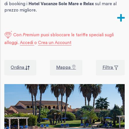
di booking i
Hotel Vacanze Sole Mare e Relax
sul mare al
prezzo migliore.
Con
Premium
puoi sbloccare le tariffe speciali sugli
alloggi.
Accedi
o
Crea un Account
Ordina
Mappa
Filtra