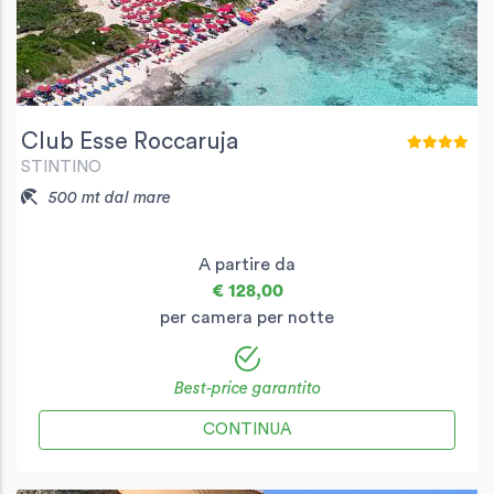
Club Esse Roccaruja
STINTINO
500 mt dal mare
A partire da
€ 128,00
per camera per notte
Best-price garantito
CONTINUA