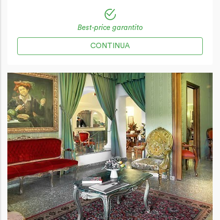
Best-price garantito
CONTINUA