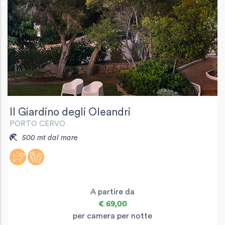
Il Giardino degli Oleandri
PORTO CERVO
500 mt dal mare
A partire da
€ 69,00
per camera per notte