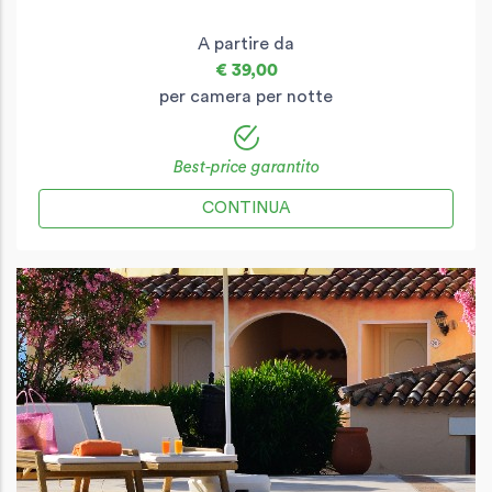
A partire da
€ 39,00
per camera per notte
Best-price garantito
CONTINUA