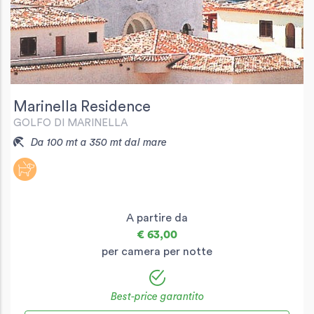
Marinella Residence
GOLFO DI MARINELLA
Da 100 mt a 350 mt dal mare
A partire da
€ 63,00
per camera per notte
Best-price garantito