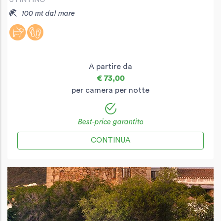
100 mt dal mare
A partire da
€ 73,00
per camera per notte
Best-price garantito
CONTINUA