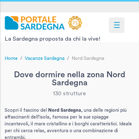
La Sardegna proposta da chi la vive!
Home
Vacanze Sardegna
Nord Sardegna
Dove dormire nella zona Nord
Sardegna
130 strutture
Scopri il fascino del
Nord Sardegna
, una delle regioni più
affascinanti dell’isola, famosa per le sue spiagge
incantevoli, il mare cristallino e i borghi caratteristici. Ideale
per chi cerca relax, avventura o una combinazione di
entrambi.