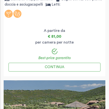
doccia e asciugacapelli
Letti:
A partire da
€ 81,00
per camera per notte
Best-price garantito
CONTINUA