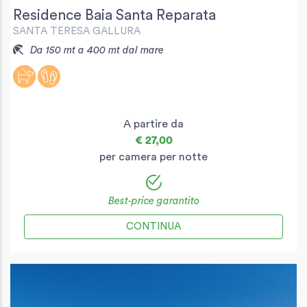
Residence Baia Santa Reparata
SANTA TERESA GALLURA
Da 150 mt a 400 mt dal mare
A partire da
€ 27,00
per camera per notte
Best-price garantito
CONTINUA