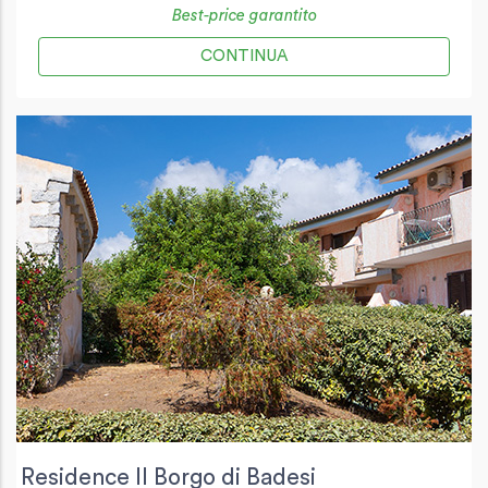
Best-price garantito
CONTINUA
Residence Il Borgo di Badesi