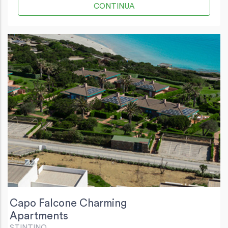
CONTINUA
Capo Falcone Charming
Apartments
STINTINO