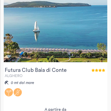
Futura Club Baia di Conte
ALGHERO
0 mt dal mare
A partire da