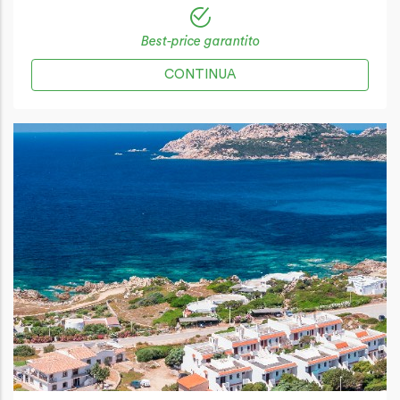
Best-price garantito
CONTINUA