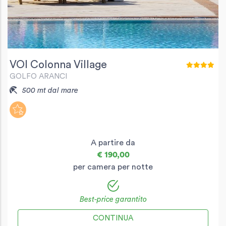
VOI Colonna Village
GOLFO ARANCI
500 mt dal mare
A partire da
€ 190,00
per camera per notte
Best-price garantito
CONTINUA