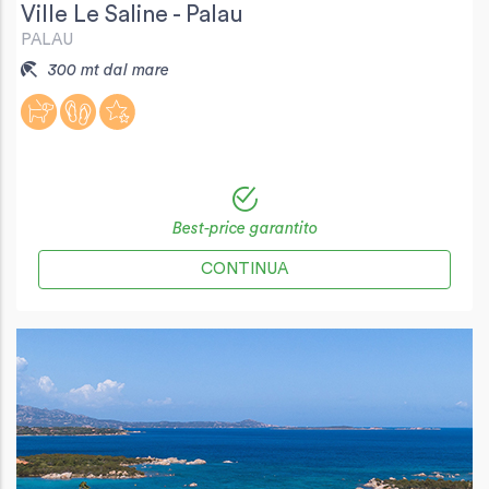
Ville Le Saline - Palau
PALAU
300 mt dal mare
Best-price garantito
CONTINUA