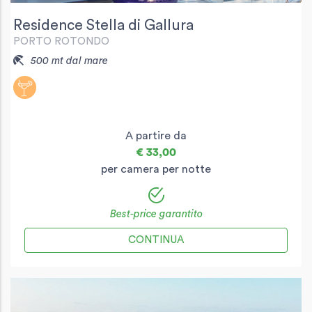
Residence Stella di Gallura
PORTO ROTONDO
500 mt dal mare
A partire da
€ 33,00
per camera per notte
Best-price garantito
CONTINUA