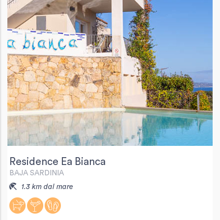
Residence Ea Bianca
BAJA SARDINIA
1.3 km dal mare