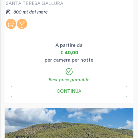
SANTA TERESA GALLURA
800 mt dal mare
A partire da
€ 40,00
per camera per notte
Best-price garantito
CONTINUA