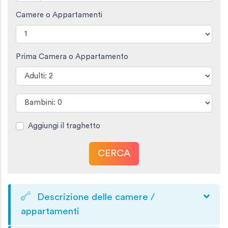
Camere o Appartamenti
Prima Camera o Appartamento
Aggiungi il traghetto
CERCA
Descrizione delle camere /
appartamenti