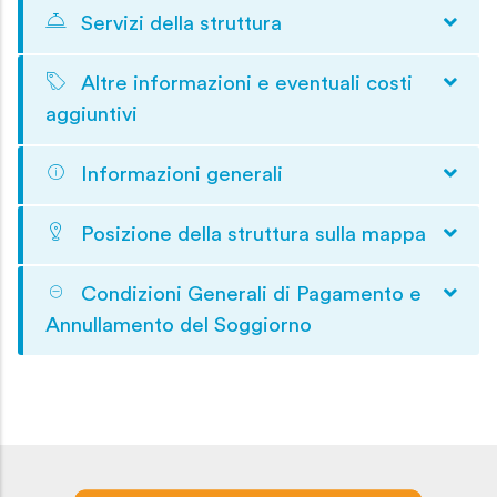
Servizi della struttura
Altre informazioni e eventuali costi
aggiuntivi
Informazioni generali
Posizione della struttura sulla mappa
Condizioni Generali di Pagamento e
Annullamento del Soggiorno