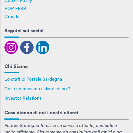
Cookie Policy
POR FESR
Credits
Seguici sui social
Chi Siamo
Lo staff di Portale Sardegna
Cosa ne pensano i clienti di noi?
Investor Relations
Cosa dicono di noi i nostri clienti
Portale Sardegna fornisce un servizio attento, puntuale e
molto efficiente. Sicuramente da consigliare agli amici e da