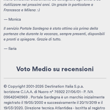
riutilizzare nei prossimi anni. Un grazie in particolare a
Francesca e Milena :-)
— Monica
Il servizio Portale Sardegna è stato ottimo sia prima della
partenza che durante la vacanza, sempre presenti, disponibili
e pronti a spiegare. Grazie di tutto.
— Ilaria
Voto Medio
su recensioni
© Copyright 2001-2026 Destination Italia S.p.a.
Iscrizione C.I.A.A. di Nuoro n° 76922 27/06/01 - P. IVA
09642040969 . Portale Sardegna è un marchio inizialmente
registrato il 19/05/2000 e successivamente il 20/11/2019 e il
19/03/2020. Direzione tecnica Atlantidea - Iscritta al registro