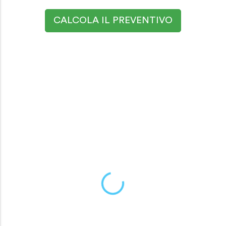
CALCOLA IL PREVENTIVO