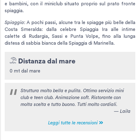
e bambini, con il miniclub situato proprio sul prato fronte
spiaggia.
Spiaggia
: A pochi passi, alcune tra le spiagge più belle della
Costa Smeralda: dalla celebre Spiaggia Ira alle intime
calette di Rudargia, Sassi e Punta Volpe, fino alla lunga
distesa di sabbia bianca della Spiaggia di Marinella.
Distanza dal mare
0 mt dal mare
Struttura molto bella e pulita. Ottimo servizio mini
club e teen club. Animazione soft. Ristorante con
molta scelta e tutto buono. Tutti molto cordiali.
— Laila
Leggi tutte le recensioni