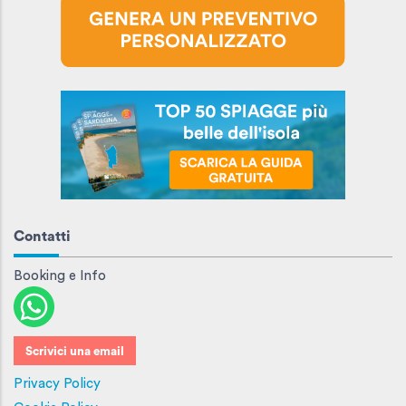
Contatti
Booking e Info
Scrivici una email
Privacy Policy