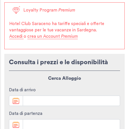
Loyalty Program
Premium
Hotel Club Saraceno
ha tariffe speciali e offerte
vantaggiose per le tue vacanze in Sardegna.
Accedi
o
crea un Account
Premium
Consulta i prezzi e le disponibilità
Cerca Alloggio
Data di arrivo
Data di partenza