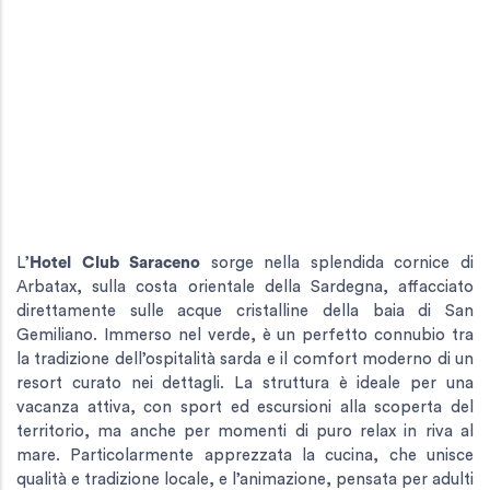
L’
Hotel Club Saraceno
sorge nella splendida cornice di
Arbatax, sulla costa orientale della Sardegna, affacciato
direttamente sulle acque cristalline della baia di San
Gemiliano. Immerso nel verde, è un perfetto connubio tra
la tradizione dell’ospitalità sarda e il comfort moderno di un
resort curato nei dettagli. La struttura è ideale per una
vacanza attiva, con sport ed escursioni alla scoperta del
territorio, ma anche per momenti di puro relax in riva al
mare. Particolarmente apprezzata la cucina, che unisce
qualità e tradizione locale, e l’animazione, pensata per adulti