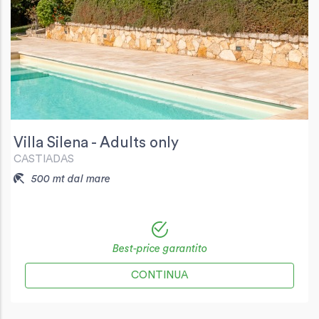
Villa Silena - Adults only
CASTIADAS
500 mt dal mare
Best-price garantito
CONTINUA