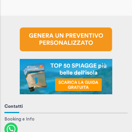
Contatti
Booking e Info