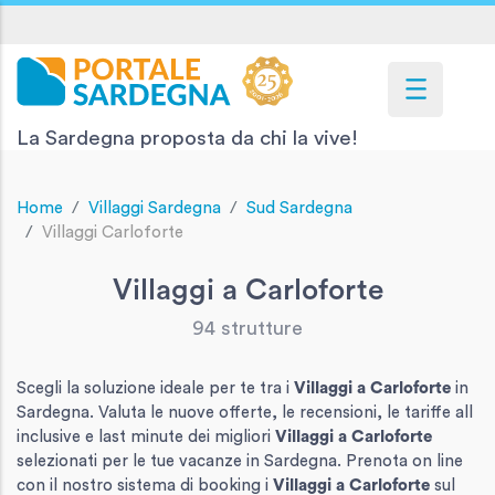
La Sardegna proposta da chi la vive!
Home
Villaggi Sardegna
Sud Sardegna
Villaggi Carloforte
Villaggi a Carloforte
94 strutture
Scegli la soluzione ideale per te tra i
Villaggi
a Carloforte
in
Sardegna. Valuta le nuove offerte, le recensioni, le tariffe all
inclusive e last minute dei migliori
Villaggi
a Carloforte
selezionati per le tue vacanze in Sardegna. Prenota on line
con il nostro sistema di booking i
Villaggi
a Carloforte
sul