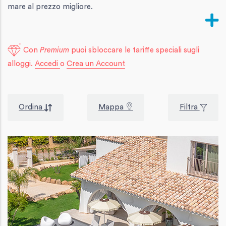
mare al prezzo migliore.
Con
Premium
puoi sbloccare le tariffe speciali sugli
alloggi.
Accedi
o
Crea un Account
Ordina
Mappa
Filtra