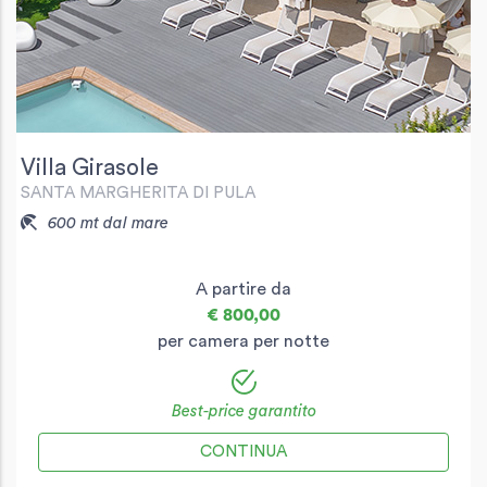
Villa Girasole
SANTA MARGHERITA DI PULA
600 mt dal mare
A partire da
€ 800,00
per camera per notte
Best-price garantito
CONTINUA