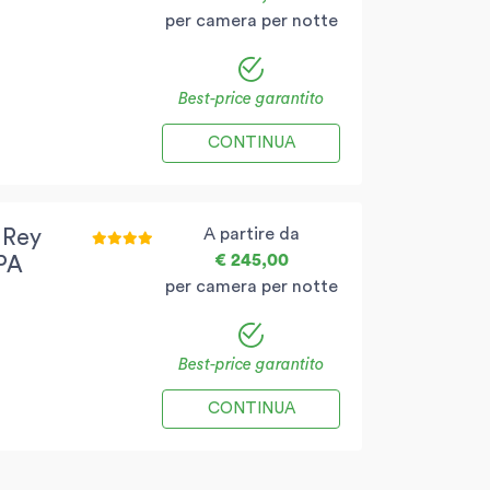
per camera per notte
Best-price garantito
CONTINUA
A partire da
 Rey
€ 245,00
PA
per camera per notte
Best-price garantito
CONTINUA