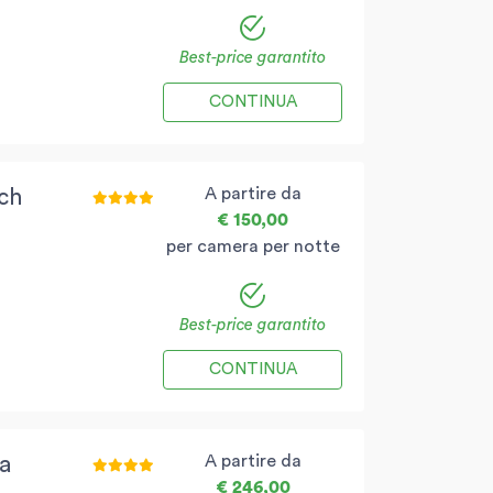
Best-price garantito
CONTINUA
A partire da
ch
€ 150,00
per camera per notte
Best-price garantito
CONTINUA
A partire da
a
€ 246,00