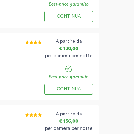
Best-price garantito
CONTINUA
A partire da
€ 130,00
per camera per notte
Best-price garantito
CONTINUA
A partire da
€ 136,00
per camera per notte