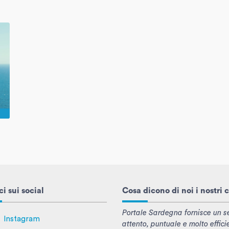
i sui social
Cosa dicono di noi i nostri c
Portale Sardegna fornisce un se
Instagram
attento, puntuale e molto effici