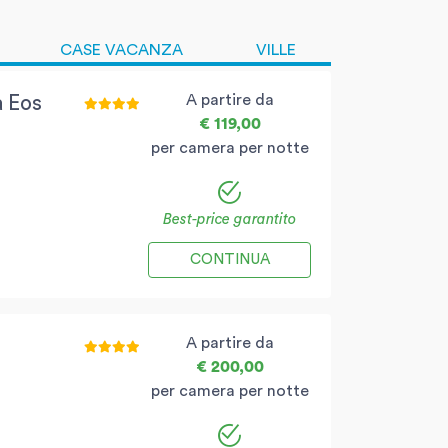
CASE VACANZA
VILLE
A partire da
a Eos
€ 119,00
per camera per notte
Best-price garantito
CONTINUA
A partire da
€ 200,00
per camera per notte