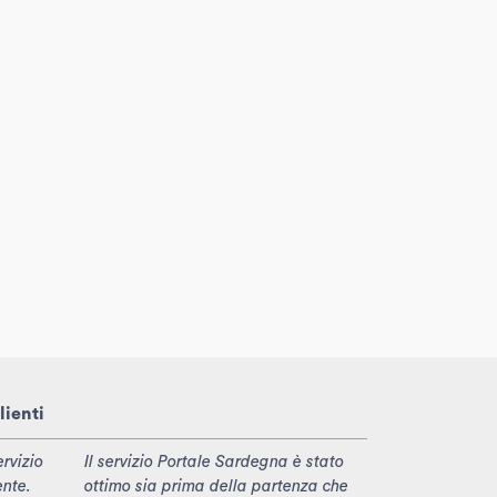
lienti
rvizio
Il servizio Portale Sardegna è stato
ente.
ottimo sia prima della partenza che