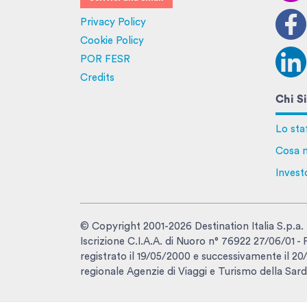
Privacy Policy
Cookie Policy
POR FESR
Credits
Chi S
Lo sta
Cosa n
Invest
© Copyright 2001-2026 Destination Italia S.p.a.
Iscrizione C.I.A.A. di Nuoro n° 76922 27/06/01 
registrato il 19/05/2000 e successivamente il 20/1
regionale Agenzie di Viaggi e Turismo della Sard