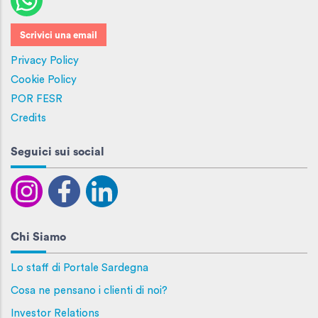
Scrivici una email
Privacy Policy
Cookie Policy
POR FESR
Credits
Seguici sui social
Chi Siamo
Lo staff di Portale Sardegna
Cosa ne pensano i clienti di noi?
Investor Relations