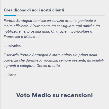
Cosa dicono di noi i nostri clienti
Portale Sardegna fornisce un servizio attento, puntuale e
molto efficiente. Sicuramente da consigliare agli amici e da
riutilizzare nei prossimi anni. Un grazie in particolare a
Francesca e Milena :-)
— Monica
Il servizio Portale Sardegna è stato ottimo sia prima della
partenza che durante la vacanza, sempre presenti, disponibili
e pronti a spiegare. Grazie di tutto.
— Ilaria
Voto Medio
su recensioni