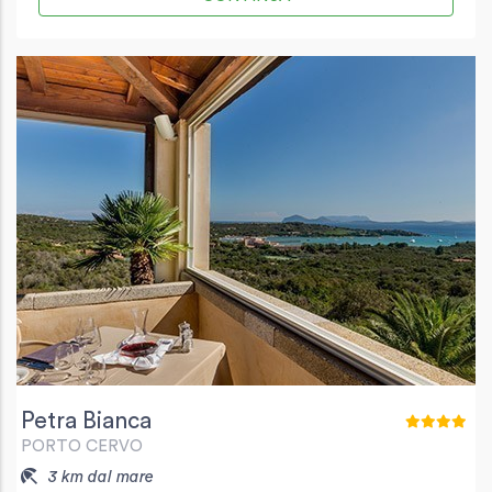
Petra Bianca
PORTO CERVO
3 km dal mare