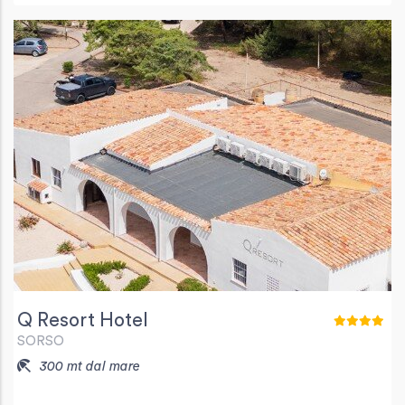
Q Resort Hotel
SORSO
300 mt dal mare