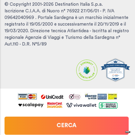
© Copyright 2001-2026 Destination Italia S.p.a.
Iscrizione C.I.A.A. di Nuoro n° 76922 27/06/01 - P. IVA
09642040969 . Portale Sardegna è un marchio inizialmente
registrato il 19/05/2000 e successivamente il 20/11/2019 e il
19/03/2020. Direzione tecnica Atlantidea - Iscritta al registro
regionale Agenzie di Viaggi e Turismo della Sardegna n°
Aut.110 - D.R. N°5/89
CERCA