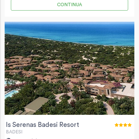
CONTINUA
Is Serenas Badesi Resort
BADESI