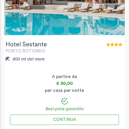
Hotel Sestante
PORTO ROTONDO
800 mt dal mare
A partire da
€ 80,00
per casa per notte
Best-price garantito
CONTINUA