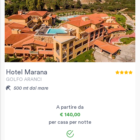
Hotel Marana
GOLFO ARANCI
500 mt dal mare
A partire da
€ 140,00
per casa per notte