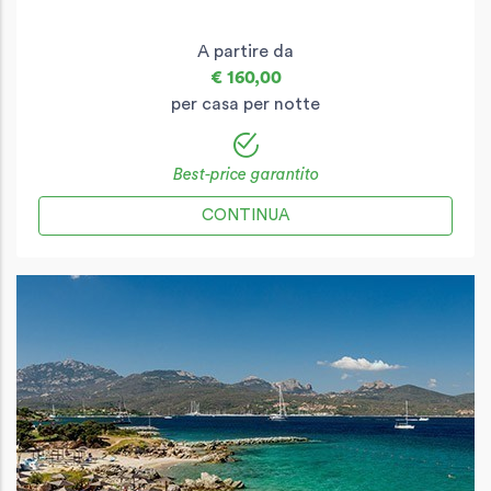
A partire da
€ 160,00
per casa per notte
Best-price garantito
CONTINUA