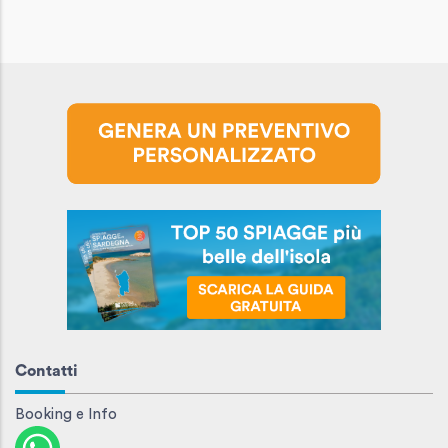
Contatti
Booking e Info