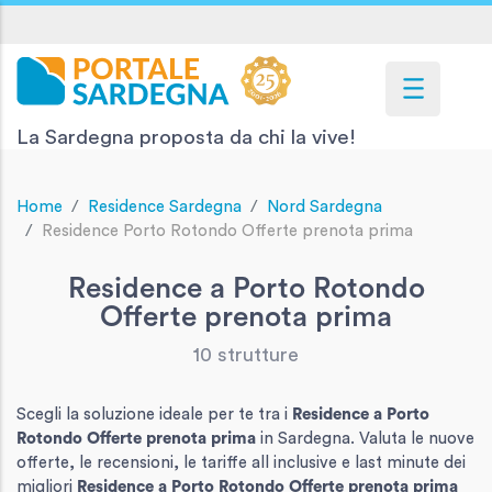
La Sardegna proposta da chi la vive!
Home
Residence Sardegna
Nord Sardegna
Residence Porto Rotondo Offerte prenota prima
Residence a Porto Rotondo
Offerte prenota prima
10 strutture
Scegli la soluzione ideale per te tra i
Residence
a Porto
Rotondo Offerte prenota prima
in Sardegna. Valuta le nuove
offerte, le recensioni, le tariffe all inclusive e last minute dei
migliori
Residence
a Porto Rotondo Offerte prenota prima