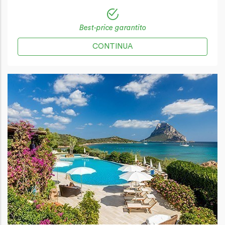
Best-price garantito
CONTINUA