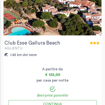
Club Esse Gallura Beach
AGLIENTU
1.85 km dal mare
A partire da
€ 122,00
per casa per notte
Best-price garantito
CONTINUA