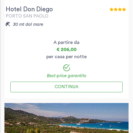
Hotel Don Diego
PORTO SAN PAOLO
30 mt dal mare
A partire da
€ 206,00
per casa per notte
Best-price garantito
CONTINUA