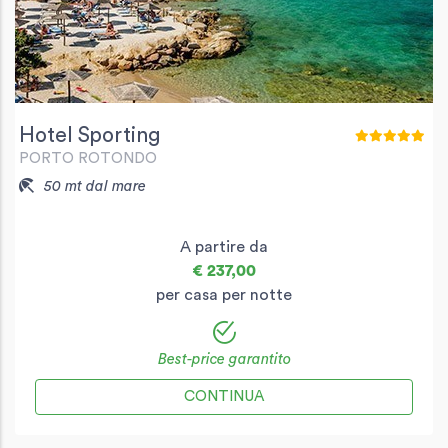
Hotel Sporting
PORTO ROTONDO
50 mt dal mare
A partire da
€ 237,00
per casa per notte
Best-price garantito
CONTINUA