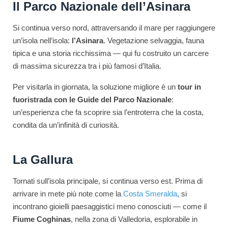
Il Parco Nazionale dell’Asinara
Si continua verso nord, attraversando il mare per raggiungere
un’isola nell’isola:
l’Asinara
. Vegetazione selvaggia, fauna
tipica e una storia ricchissima — qui fu costruito un carcere
di massima sicurezza tra i più famosi d’Italia.
Per visitarla in giornata, la soluzione migliore è un
tour in
fuoristrada con le Guide del Parco Nazionale
:
un’esperienza che fa scoprire sia l’entroterra che la costa,
condita da un’infinità di curiosità.
La Gallura
Tornati sull’isola principale, si continua verso est. Prima di
arrivare in mete più note come la
Costa Smeralda
, si
incontrano gioielli paesaggistici meno conosciuti — come il
Fiume Coghinas
, nella zona di Valledoria, esplorabile in