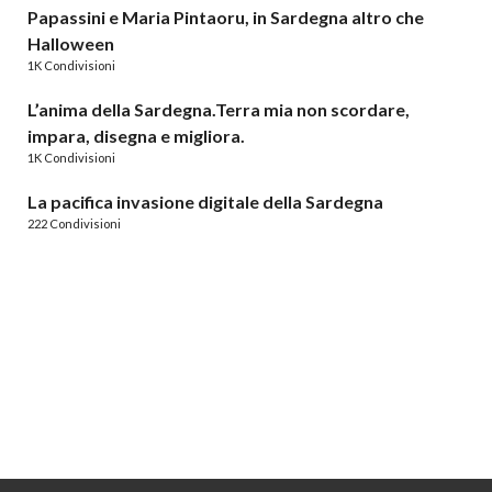
Papassini e Maria Pintaoru, in Sardegna altro che
Halloween
1K Condivisioni
L’anima della Sardegna.Terra mia non scordare,
impara, disegna e migliora.
1K Condivisioni
La pacifica invasione digitale della Sardegna
222 Condivisioni