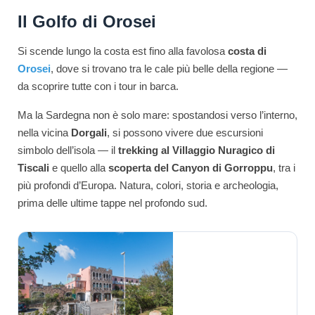
Il Golfo di Orosei
Si scende lungo la costa est fino alla favolosa
costa di
Orosei
, dove si trovano tra le cale più belle della regione —
da scoprire tutte con i tour in barca.
Ma la Sardegna non è solo mare: spostandosi verso l’interno,
nella vicina
Dorgali
, si possono vivere due escursioni
simbolo dell’isola — il
trekking al Villaggio Nuragico di
Tiscali
e quello alla
scoperta del Canyon di Gorroppu
, tra i
più profondi d’Europa. Natura, colori, storia e archeologia,
prima delle ultime tappe nel profondo sud.