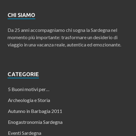
CHI SIAMO
Da 25 anni accompagniamo chi sogna la Sardegna nel
momento più importante: trasformare un desiderio di
viaggio in una vacanza reale, autentica ed emozionante.
CATEGORIE
5 Buoni motivi per…
Archeologia e Storia
Autunno in Barbagia 2011
Enogastronomia Sardegna
Eventi Sardegna