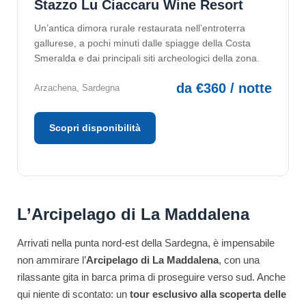
Stazzo Lu Ciaccaru Wine Resort
Un’antica dimora rurale restaurata nell’entroterra
gallurese, a pochi minuti dalle spiagge della Costa
Smeralda e dai principali siti archeologici della zona.
da €360 / notte
Arzachena, Sardegna
Scopri disponibilità
L’Arcipelago di La Maddalena
Arrivati nella punta nord-est della Sardegna, è impensabile
non ammirare l’
Arcipelago di La Maddalena
, con una
rilassante gita in barca prima di proseguire verso sud. Anche
qui niente di scontato: un
tour esclusivo alla scoperta delle