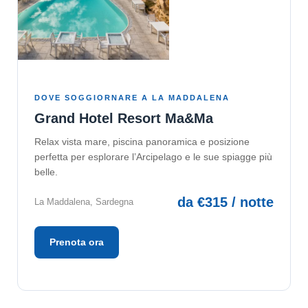
DOVE SOGGIORNARE A LA MADDALENA
Grand Hotel Resort Ma&Ma
Relax vista mare, piscina panoramica e posizione
perfetta per esplorare l’Arcipelago e le sue spiagge più
belle.
da €315 / notte
La Maddalena, Sardegna
Prenota ora