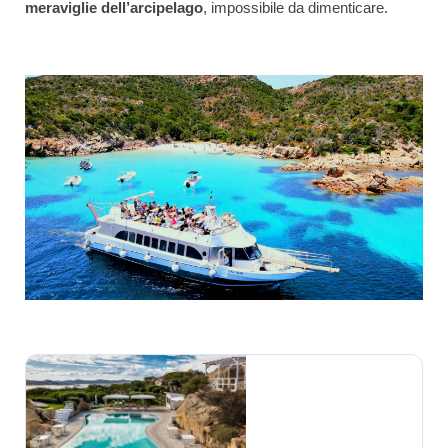
meraviglie dell’arcipelago
, impossibile da dimenticare.