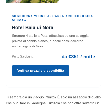
SOGGIORNA VICINO ALL’AREA ARCHEOLOGICA
DI NORA
Hotel Baia di Nora
Struttura 4 stelle a Pula, affacciata su una spiaggia
privata di sabbia bianca, a pochi passi dall’area
archeologica di Nora.
da €351 / notte
Pula, Sardegna
Verifica prezzi e disponibilità
Ti sembra già un viaggio infinito? È solo un assaggio di quello
che puoi fare in Sardegna. Un’isola che non offre soltanto un