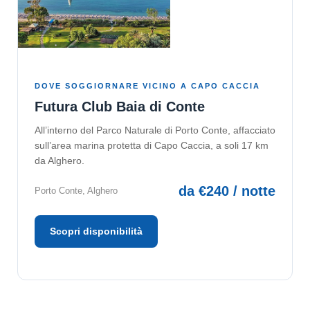
DOVE SOGGIORNARE VICINO A CAPO CACCIA
Futura Club Baia di Conte
All’interno del Parco Naturale di Porto Conte, affacciato
sull’area marina protetta di Capo Caccia, a soli 17 km
da Alghero.
da €240 / notte
Porto Conte, Alghero
Scopri disponibilità