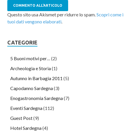
Questo sito usa Akismet per ridurre lo spam.
Scopri come i
tuoi dati vengono elaborati
.
CATEGORIE
5 Buoni motivi per…
(2)
Archeologia e Storia
(1)
Autunno in Barbagia 2011
(5)
Capodanno Sardegna
(3)
Enogastronomia Sardegna
(7)
Eventi Sardegna
(112)
Guest Post
(9)
Hotel Sardegna
(4)