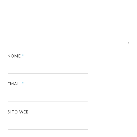
NOME
*
EMAIL
*
SITO WEB