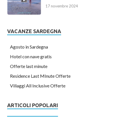
17 novembre 2024
VACANZE SARDEGNA
Agosto in Sardegna
Hotel con nave gratis
Offerte last minute
Residence Last MInute Offerte
Villaggi All Inclusive Offerte
ARTICOLI POPOLARI