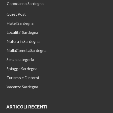
Capodanno Sardegna
Guest Post
Hotel Sardegna
Localita' Sardegna
Natura in Sardegna
NullaComeLaSardegna
Senza categoria
Spiagge Sardegna
Turismo e Dintorni
Vacanze Sardegna
ARTICOLI RECENTI