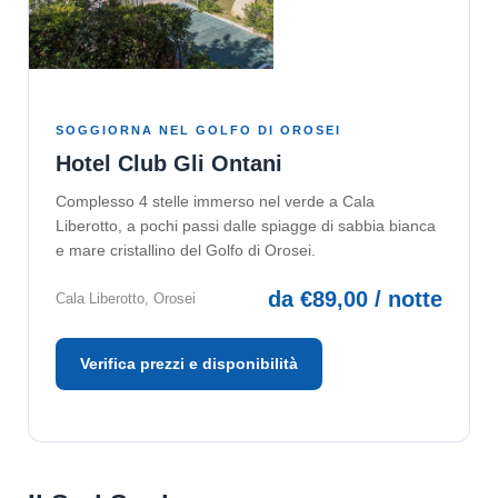
SOGGIORNA NEL GOLFO DI OROSEI
Hotel Club Gli Ontani
Complesso 4 stelle immerso nel verde a Cala
Liberotto, a pochi passi dalle spiagge di sabbia bianca
e mare cristallino del Golfo di Orosei.
da €89,00 / notte
Cala Liberotto, Orosei
Verifica prezzi e disponibilità