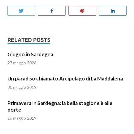
Tweet
Condividi
Pin
Condivi
RELATED POSTS
Giugno in Sardegna
27 maggio 2026
Un paradiso chiamato Arcipelago di La Maddalena
30 maggio 2019
Primavera in Sardegna: la bella stagione è alle
porte
16 maggio 2019