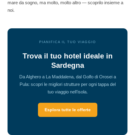
mare da sogno, ma molto, molto altro — scoprilo insieme a
noi.
PIANIFICA IL TUO VIAGGIO
Trova il tuo hotel ideale in
Sardegna
Da Alghero a La Maddalena, dal Golfo di Orosei a
Pula: scopri le migliori strutture per ogni tappa del
tuo viaggio nell’isola.
Esplora tutte le offerte