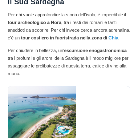
Il Sud Sardegna
Per chi vuole approfondire la storia dell’isola, è imperdibile il
tour archeologico a Nora
, tra i resti dei romani e tanti
aneddoti da scoprire. Per chi invece cerca ancora adrenalina,
c’è un
tour costiero in fuoristrada nella zona di
Chia
.
Per chiudere in bellezza, un’
escursione enogastronomica
tra i profumi e gli aromi della Sardegna è il modo migliore per
assaggiare le prelibatezze di questa terra, calice di vino alla
mano.