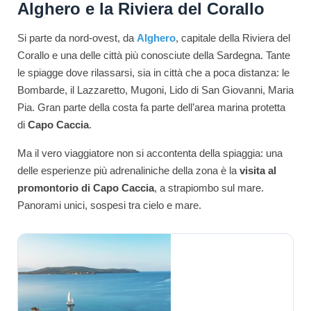
Alghero e la Riviera del Corallo
Si parte da nord-ovest, da
Alghero
, capitale della Riviera del
Corallo e una delle città più conosciute della Sardegna. Tante
le spiagge dove rilassarsi, sia in città che a poca distanza: le
Bombarde, il Lazzaretto, Mugoni, Lido di San Giovanni, Maria
Pia. Gran parte della costa fa parte dell’area marina protetta
di
Capo Caccia
.
Ma il vero viaggiatore non si accontenta della spiaggia: una
delle esperienze più adrenaliniche della zona è la
visita al
promontorio di Capo Caccia
, a strapiombo sul mare.
Panorami unici, sospesi tra cielo e mare.