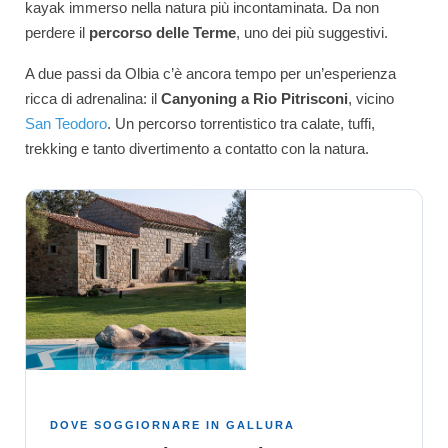
kayak immerso nella natura più incontaminata. Da non
perdere il
percorso delle Terme
, uno dei più suggestivi.
A due passi da Olbia c’è ancora tempo per un’esperienza
ricca di adrenalina: il
Canyoning a Rio Pitrisconi
, vicino
San Teodoro
. Un percorso torrentistico tra calate, tuffi,
trekking e tanto divertimento a contatto con la natura.
DOVE SOGGIORNARE IN GALLURA