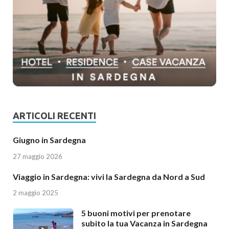
ARTICOLI RECENTI
Giugno in Sardegna
27 maggio 2026
Viaggio in Sardegna: vivi la Sardegna da Nord a Sud
2 maggio 2025
5 buoni motivi per prenotare
subito la tua Vacanza in Sardegna